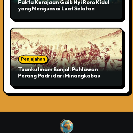
Fakta Kerajaan Gaib Nyi Roro Kidul
yang Menguasai Luat Selatan
Penjajahan
Tuanku Imam Bonjol: Pahlawan
Perang Padri dari Minangkabau