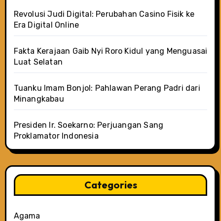
Revolusi Judi Digital: Perubahan Casino Fisik ke
Era Digital Online
Fakta Kerajaan Gaib Nyi Roro Kidul yang Menguasai
Luat Selatan
Tuanku Imam Bonjol: Pahlawan Perang Padri dari
Minangkabau
Presiden Ir. Soekarno: Perjuangan Sang
Proklamator Indonesia
Categories
Agama