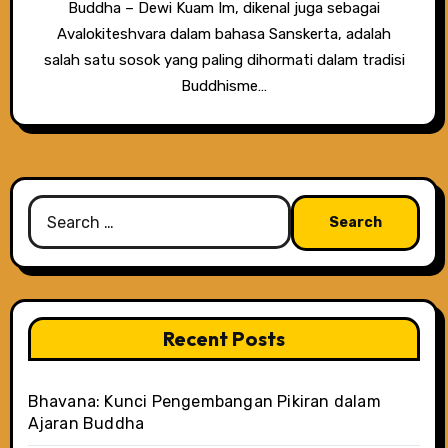
Buddha – Dewi Kuam Im, dikenal juga sebagai
Avalokiteshvara dalam bahasa Sanskerta, adalah
salah satu sosok yang paling dihormati dalam tradisi
Buddhisme…
Search
for:
Recent Posts
Bhavana: Kunci Pengembangan Pikiran dalam
Ajaran Buddha