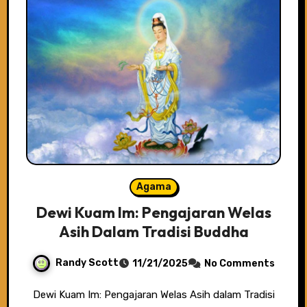
Agama
Dewi Kuam Im: Pengajaran Welas
Asih Dalam Tradisi Buddha
Randy Scott
11/21/2025
No Comments
Dewi Kuam Im: Pengajaran Welas Asih dalam Tradisi