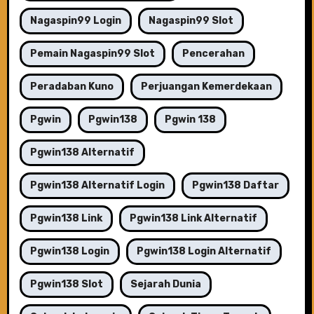
Nagaspin99 Login
Nagaspin99 Slot
Pemain Nagaspin99 Slot
Pencerahan
Peradaban Kuno
Perjuangan Kemerdekaan
Pgwin
Pgwin138
Pgwin 138
Pgwin138 Alternatif
Pgwin138 Alternatif Login
Pgwin138 Daftar
Pgwin138 Link
Pgwin138 Link Alternatif
Pgwin138 Login
Pgwin138 Login Alternatif
Pgwin138 Slot
Sejarah Dunia