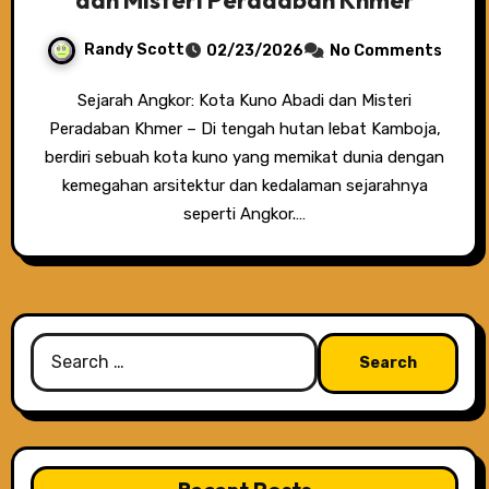
Randy Scott
02/23/2026
No Comments
Sejarah Angkor: Kota Kuno Abadi dan Misteri
Peradaban Khmer – Di tengah hutan lebat Kamboja,
berdiri sebuah kota kuno yang memikat dunia dengan
kemegahan arsitektur dan kedalaman sejarahnya
seperti Angkor.…
Search
for: