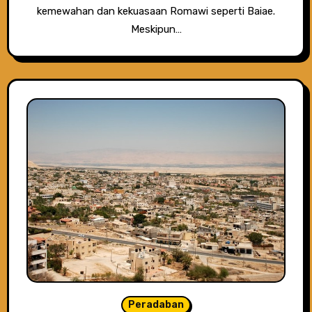
kemewahan dan kekuasaan Romawi seperti Baiae.
Meskipun…
Peradaban