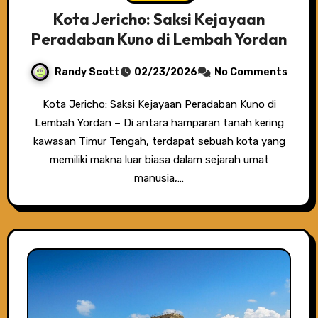
Kota Jericho: Saksi Kejayaan
Peradaban Kuno di Lembah Yordan
Randy Scott
02/23/2026
No Comments
Kota Jericho: Saksi Kejayaan Peradaban Kuno di
Lembah Yordan – Di antara hamparan tanah kering
kawasan Timur Tengah, terdapat sebuah kota yang
memiliki makna luar biasa dalam sejarah umat
manusia,…