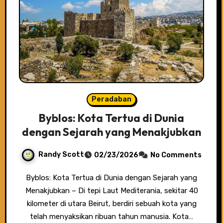
Peradaban
Byblos: Kota Tertua di Dunia
dengan Sejarah yang Menakjubkan
Randy Scott
02/23/2026
No Comments
Byblos: Kota Tertua di Dunia dengan Sejarah yang
Menakjubkan – Di tepi Laut Mediterania, sekitar 40
kilometer di utara Beirut, berdiri sebuah kota yang
telah menyaksikan ribuan tahun manusia. Kota…