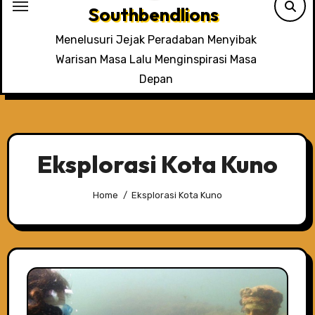
Southbendlions
Menelusuri Jejak Peradaban Menyibak
Warisan Masa Lalu Menginspirasi Masa
Depan
Eksplorasi Kota Kuno
Home
Eksplorasi Kota Kuno