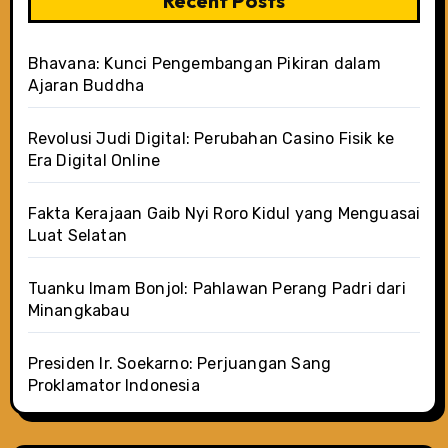
Recent Posts
Bhavana: Kunci Pengembangan Pikiran dalam
Ajaran Buddha
Revolusi Judi Digital: Perubahan Casino Fisik ke
Era Digital Online
Fakta Kerajaan Gaib Nyi Roro Kidul yang Menguasai
Luat Selatan
Tuanku Imam Bonjol: Pahlawan Perang Padri dari
Minangkabau
Presiden Ir. Soekarno: Perjuangan Sang
Proklamator Indonesia