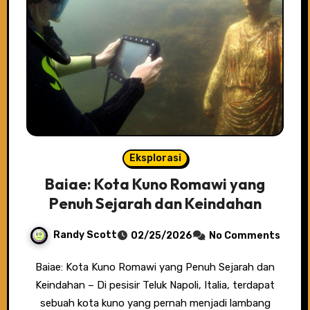
Eksplorasi
Baiae: Kota Kuno Romawi yang
Penuh Sejarah dan Keindahan
Randy Scott
02/25/2026
No Comments
Baiae: Kota Kuno Romawi yang Penuh Sejarah dan
Keindahan – Di pesisir Teluk Napoli, Italia, terdapat
sebuah kota kuno yang pernah menjadi lambang