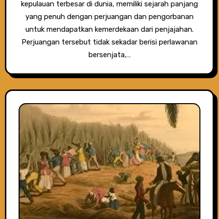
kepulauan terbesar di dunia, memiliki sejarah panjang
yang penuh dengan perjuangan dan pengorbanan
untuk mendapatkan kemerdekaan dari penjajahan.
Perjuangan tersebut tidak sekadar berisi perlawanan
bersenjata,…