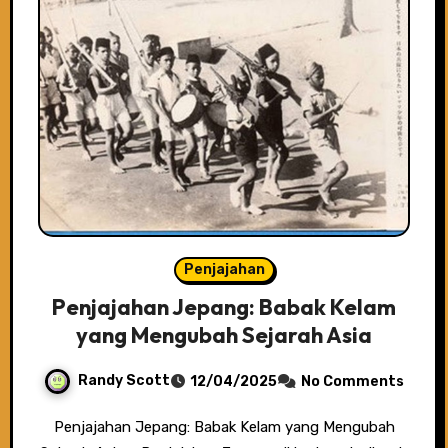
Penjajahan
Penjajahan Jepang: Babak Kelam
yang Mengubah Sejarah Asia
Randy Scott
12/04/2025
No Comments
Penjajahan Jepang: Babak Kelam yang Mengubah