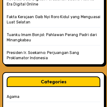
Era Digital Online
Fakta Kerajaan Gaib Nyi Roro Kidul yang Menguasai
Luat Selatan
Tuanku Imam Bonjol: Pahlawan Perang Padri dari
Minangkabau
Presiden Ir. Soekarno: Perjuangan Sang
Proklamator Indonesia
Categories
Agama