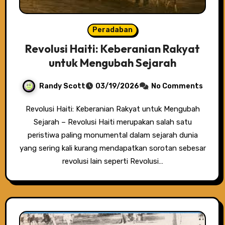
Peradaban
Revolusi Haiti: Keberanian Rakyat
untuk Mengubah Sejarah
Randy Scott
03/19/2026
No Comments
Revolusi Haiti: Keberanian Rakyat untuk Mengubah
Sejarah – Revolusi Haiti merupakan salah satu
peristiwa paling monumental dalam sejarah dunia
yang sering kali kurang mendapatkan sorotan sebesar
revolusi lain seperti Revolusi…