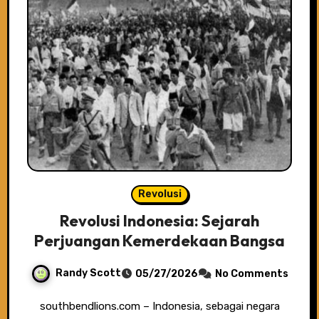
Revolusi
Revolusi Indonesia: Sejarah
Perjuangan Kemerdekaan Bangsa
Randy Scott
05/27/2026
No Comments
southbendlions.com – Indonesia, sebagai negara