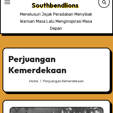
Southbendlions
Menelusuri Jejak Peradaban Menyibak
Warisan Masa Lalu Menginspirasi Masa
Depan
Perjuangan
Kemerdekaan
Home
Perjuangan Kemerdekaan