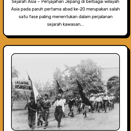
Sejarah Asia – Penjajahan Jepang di berbagai wilayah
Asia pada paruh pertama abad ke-20 merupakan salah
satu fase paling menentukan dalam perjalanan
sejarah kawasan.…