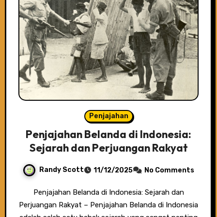
Penjajahan
Penjajahan Belanda di Indonesia:
Sejarah dan Perjuangan Rakyat
Randy Scott
11/12/2025
No Comments
Penjajahan Belanda di Indonesia: Sejarah dan
Perjuangan Rakyat – Penjajahan Belanda di Indonesia