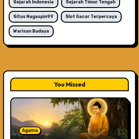
Sejarah Indonesia
Sejarah Timur Tengah
Situs Nagaspin99
Slot Gacor Terpercaya
Warisan Budaya
You Missed
Agama