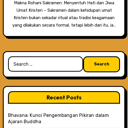
Makna Rohani Sakramen: Menyentuh Hati dan Jiwa
Umat Kristen – Sakramen dalam kehidupan umat
Kristen bukan sekadar ritual atau tradisi keagamaan
yang dilakukan secara formal, tetapi lebih dari itu, ia…
Search
for:
Recent Posts
Bhavana: Kunci Pengembangan Pikiran dalam
Ajaran Buddha