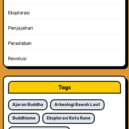
Eksplorasi
Penjajahan
Peradaban
Revolusi
Tags
Ajaran Buddha
Arkeologi Bawah Laut
Buddhisme
Eksplorasi Kota Kuno