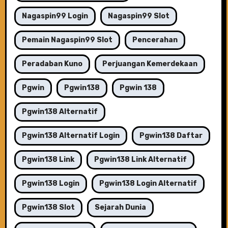
Nagaspin99 Login
Nagaspin99 Slot
Pemain Nagaspin99 Slot
Pencerahan
Peradaban Kuno
Perjuangan Kemerdekaan
Pgwin
Pgwin138
Pgwin 138
Pgwin138 Alternatif
Pgwin138 Alternatif Login
Pgwin138 Daftar
Pgwin138 Link
Pgwin138 Link Alternatif
Pgwin138 Login
Pgwin138 Login Alternatif
Pgwin138 Slot
Sejarah Dunia