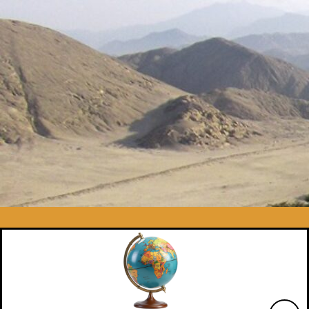
Skip
to
content