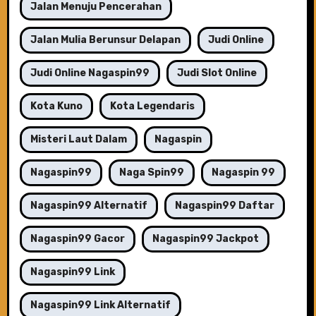
Jalan Menuju Pencerahan
Jalan Mulia Berunsur Delapan
Judi Online
Judi Online Nagaspin99
Judi Slot Online
Kota Kuno
Kota Legendaris
Misteri Laut Dalam
Nagaspin
Nagaspin99
Naga Spin99
Nagaspin 99
Nagaspin99 Alternatif
Nagaspin99 Daftar
Nagaspin99 Gacor
Nagaspin99 Jackpot
Nagaspin99 Link
Nagaspin99 Link Alternatif