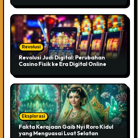
Revolusi
Revolusi Judi Digital: Perubahan
Casino Fisik ke Era Digital Online
Eksplorasi
Fakta Kerajaan Gaib Nyi Roro Kidul
yang Menguasai Luat Selatan