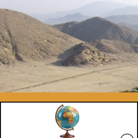
Skip
to
content