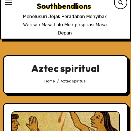
Southbendlions
Menelusuri Jejak Peradaban Menyibak
Warisan Masa Lalu Menginspirasi Masa
Depan
Aztec spiritual
Home
Aztec spiritual