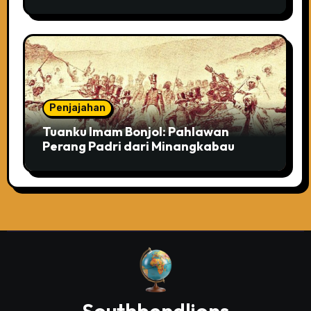
Penjajahan
Tuanku Imam Bonjol: Pahlawan
Perang Padri dari Minangkabau
Southbendlions