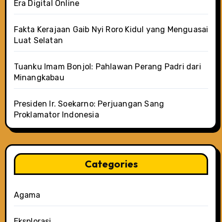
Era Digital Online
Fakta Kerajaan Gaib Nyi Roro Kidul yang Menguasai
Luat Selatan
Tuanku Imam Bonjol: Pahlawan Perang Padri dari
Minangkabau
Presiden Ir. Soekarno: Perjuangan Sang
Proklamator Indonesia
Categories
Agama
Eksplorasi