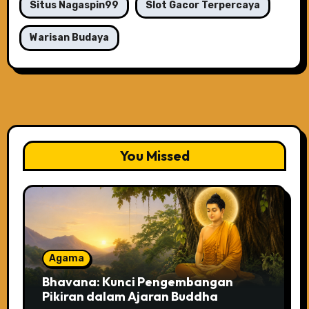
Situs Nagaspin99
Slot Gacor Terpercaya
Warisan Budaya
You Missed
Agama
Bhavana: Kunci Pengembangan
Pikiran dalam Ajaran Buddha