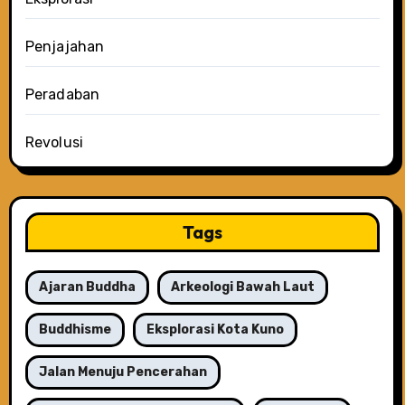
Penjajahan
Peradaban
Revolusi
Tags
Ajaran Buddha
Arkeologi Bawah Laut
Buddhisme
Eksplorasi Kota Kuno
Jalan Menuju Pencerahan