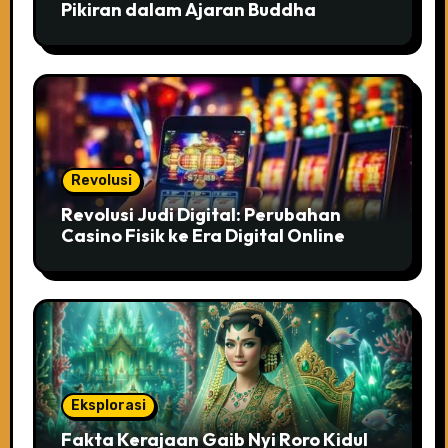
Pikiran dalam Ajaran Buddha
Revolusi
Revolusi Judi Digital: Perubahan
Casino Fisik ke Era Digital Online
Eksplorasi
Fakta Kerajaan Gaib Nyi Roro Kidul