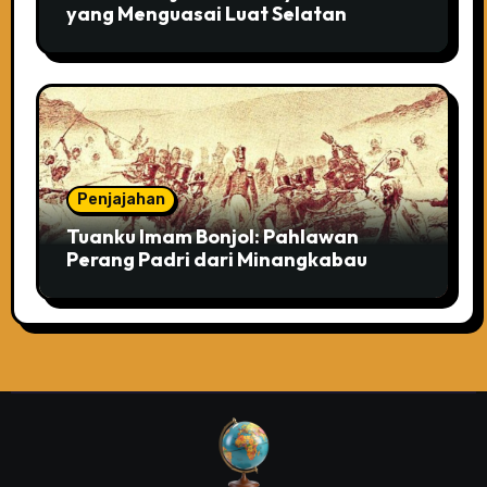
yang Menguasai Luat Selatan
Penjajahan
Tuanku Imam Bonjol: Pahlawan
Perang Padri dari Minangkabau