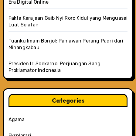
Era Digital Online
Fakta Kerajaan Gaib Nyi Roro Kidul yang Menguasai
Luat Selatan
Tuanku Imam Bonjol: Pahlawan Perang Padri dari
Minangkabau
Presiden Ir. Soekarno: Perjuangan Sang
Proklamator Indonesia
Categories
Agama
Eksplorasi