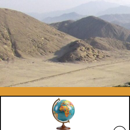
Skip
to
content