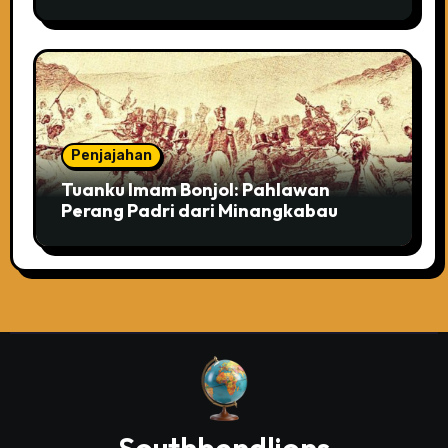
Penjajahan
Tuanku Imam Bonjol: Pahlawan
Perang Padri dari Minangkabau
Southbendlions