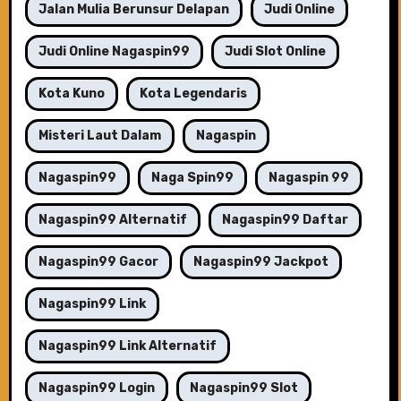
Jalan Mulia Berunsur Delapan
Judi Online
Judi Online Nagaspin99
Judi Slot Online
Kota Kuno
Kota Legendaris
Misteri Laut Dalam
Nagaspin
Nagaspin99
Naga Spin99
Nagaspin 99
Nagaspin99 Alternatif
Nagaspin99 Daftar
Nagaspin99 Gacor
Nagaspin99 Jackpot
Nagaspin99 Link
Nagaspin99 Link Alternatif
Nagaspin99 Login
Nagaspin99 Slot