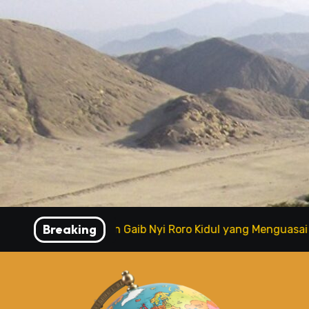
Skip
to
content
Breaking
Fakta Kerajaan Gaib Nyi Roro Kidul yang Menguasai Luat Se