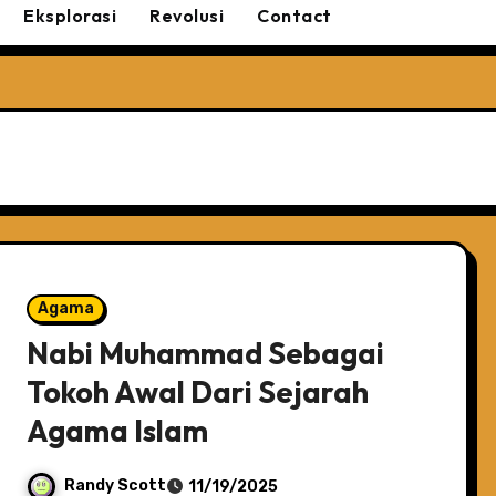
Eksplorasi
Revolusi
Contact
Agama
Nabi Muhammad Sebagai
Tokoh Awal Dari Sejarah
Agama Islam
Randy Scott
11/19/2025