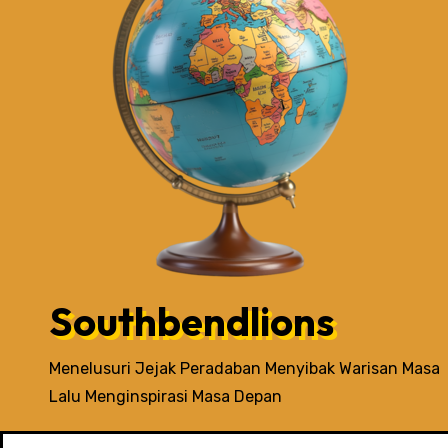
Southbendlions
Menelusuri Jejak Peradaban Menyibak Warisan Masa
Lalu Menginspirasi Masa Depan