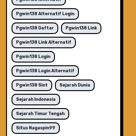
Pgwin138 Alternatif Login
Pgwin138 Daftar
Pgwin138 Link
Pgwin138 Link Alternatif
Pgwin138 Login
Pgwin138 Login Alternatif
Pgwin138 Slot
Sejarah Dunia
Sejarah Indonesia
Sejarah Timur Tengah
Situs Nagaspin99