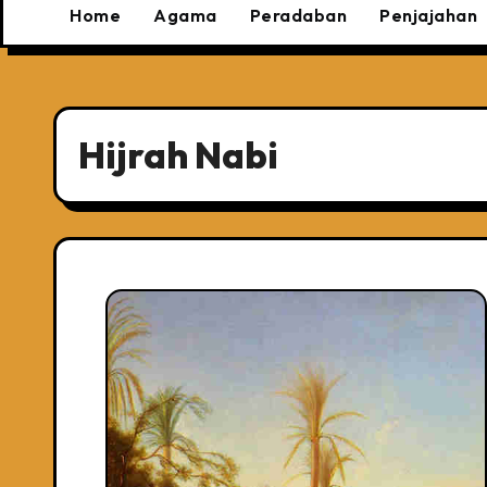
Home
Agama
Peradaban
Penjajahan
Hijrah Nabi