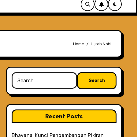
Home
Hijrah Nabi
Search
for:
Recent Posts
Bhavana: Kunci Pengembangan Pikiran