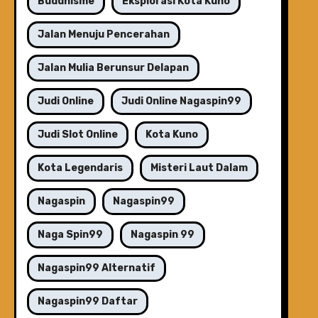
Buddhisme
Eksplorasi Kota Kuno
Jalan Menuju Pencerahan
Jalan Mulia Berunsur Delapan
Judi Online
Judi Online Nagaspin99
Judi Slot Online
Kota Kuno
Kota Legendaris
Misteri Laut Dalam
Nagaspin
Nagaspin99
Naga Spin99
Nagaspin 99
Nagaspin99 Alternatif
Nagaspin99 Daftar