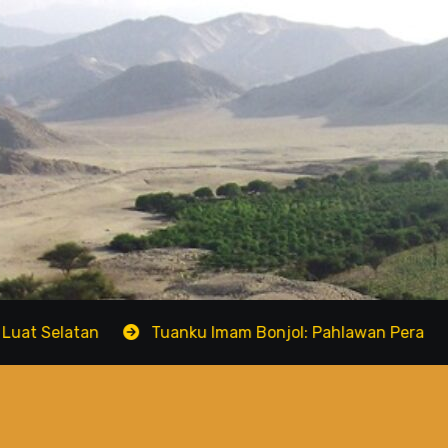
latan
Tuanku Imam Bonjol: Pahlawan Perang Padri da