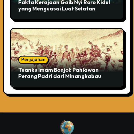
Fakta Kerajaan Gaib Nyi Roro Kidul
yang Menguasai Luat Selatan
Penjajahan
Tuanku Imam Bonjol: Pahlawan
Perang Padri dari Minangkabau