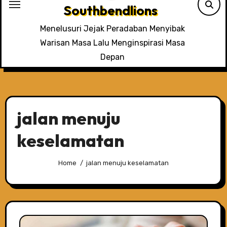
Southbendlions
Menelusuri Jejak Peradaban Menyibak
Warisan Masa Lalu Menginspirasi Masa
Depan
jalan menuju
keselamatan
Home
jalan menuju keselamatan