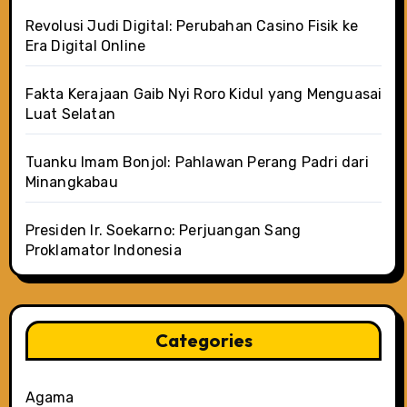
Revolusi Judi Digital: Perubahan Casino Fisik ke
Era Digital Online
Fakta Kerajaan Gaib Nyi Roro Kidul yang Menguasai
Luat Selatan
Tuanku Imam Bonjol: Pahlawan Perang Padri dari
Minangkabau
Presiden Ir. Soekarno: Perjuangan Sang
Proklamator Indonesia
Categories
Agama