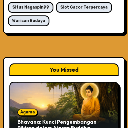
Situs Nagaspin99
Slot Gacor Terpercaya
Warisan Budaya
You Missed
Agama
Bhavana: Kunci Pengembangan
Pikiran dalam Ajaran Buddha