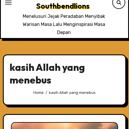
Southbendlions
Menelusuri Jejak Peradaban Menyibak
Warisan Masa Lalu Menginspirasi Masa
Depan
kasih Allah yang
menebus
Home
kasih Allah yang menebus