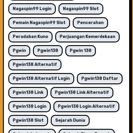
Nagaspin99 Login
Nagaspin99 Slot
Pemain Nagaspin99 Slot
Pencerahan
Peradaban Kuno
Perjuangan Kemerdekaan
Pgwin
Pgwin138
Pgwin 138
Pgwin138 Alternatif
Pgwin138 Alternatif Login
Pgwin138 Daftar
Pgwin138 Link
Pgwin138 Link Alternatif
Pgwin138 Login
Pgwin138 Login Alternatif
Pgwin138 Slot
Sejarah Dunia