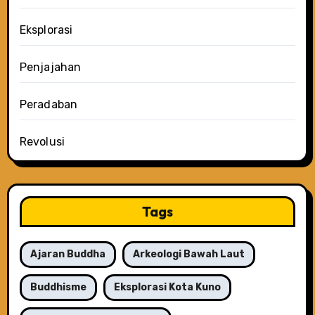
Eksplorasi
Penjajahan
Peradaban
Revolusi
Tags
Ajaran Buddha
Arkeologi Bawah Laut
Buddhisme
Eksplorasi Kota Kuno