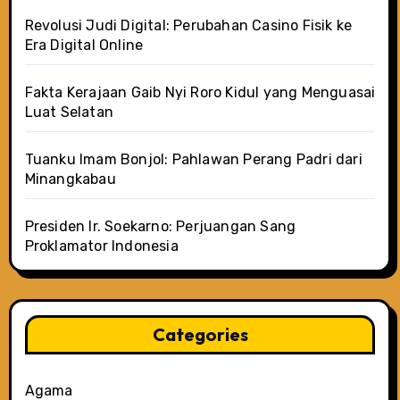
Revolusi Judi Digital: Perubahan Casino Fisik ke
Era Digital Online
Fakta Kerajaan Gaib Nyi Roro Kidul yang Menguasai
Luat Selatan
Tuanku Imam Bonjol: Pahlawan Perang Padri dari
Minangkabau
Presiden Ir. Soekarno: Perjuangan Sang
Proklamator Indonesia
Categories
Agama