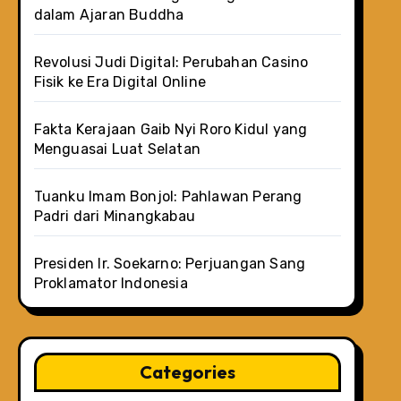
dalam Ajaran Buddha
Revolusi Judi Digital: Perubahan Casino
Fisik ke Era Digital Online
Fakta Kerajaan Gaib Nyi Roro Kidul yang
Menguasai Luat Selatan
Tuanku Imam Bonjol: Pahlawan Perang
Padri dari Minangkabau
Presiden Ir. Soekarno: Perjuangan Sang
Proklamator Indonesia
Categories