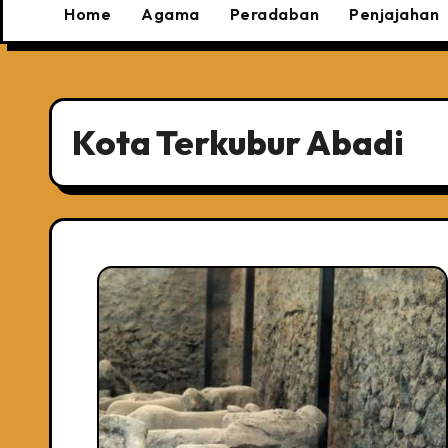
Home
Agama
Peradaban
Penjajahan
Kota Terkubur Abadi