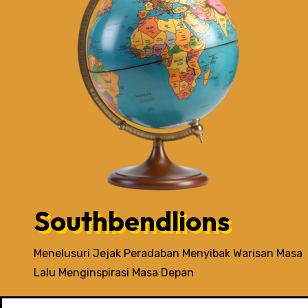
Southbendlions
Menelusuri Jejak Peradaban Menyibak Warisan Masa
Lalu Menginspirasi Masa Depan