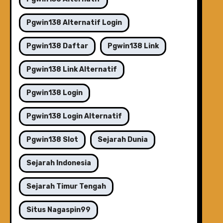
Pgwin138 Alternatif Login
Pgwin138 Daftar
Pgwin138 Link
Pgwin138 Link Alternatif
Pgwin138 Login
Pgwin138 Login Alternatif
Pgwin138 Slot
Sejarah Dunia
Sejarah Indonesia
Sejarah Timur Tengah
Situs Nagaspin99