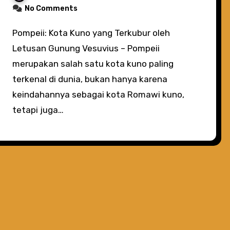
No Comments
Pompeii: Kota Kuno yang Terkubur oleh
Letusan Gunung Vesuvius – Pompeii
merupakan salah satu kota kuno paling
terkenal di dunia, bukan hanya karena
keindahannya sebagai kota Romawi kuno,
tetapi juga…