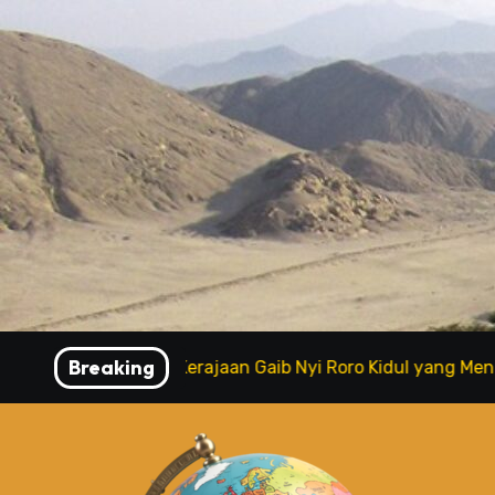
Skip
to
content
Breaking
Fakta Kerajaan Gaib Nyi Roro Kidul yang Menguasai Luat