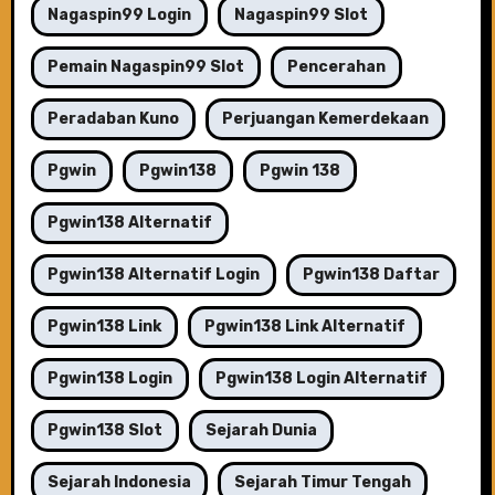
Nagaspin99 Login
Nagaspin99 Slot
Pemain Nagaspin99 Slot
Pencerahan
Peradaban Kuno
Perjuangan Kemerdekaan
Pgwin
Pgwin138
Pgwin 138
Pgwin138 Alternatif
Pgwin138 Alternatif Login
Pgwin138 Daftar
Pgwin138 Link
Pgwin138 Link Alternatif
Pgwin138 Login
Pgwin138 Login Alternatif
Pgwin138 Slot
Sejarah Dunia
Sejarah Indonesia
Sejarah Timur Tengah