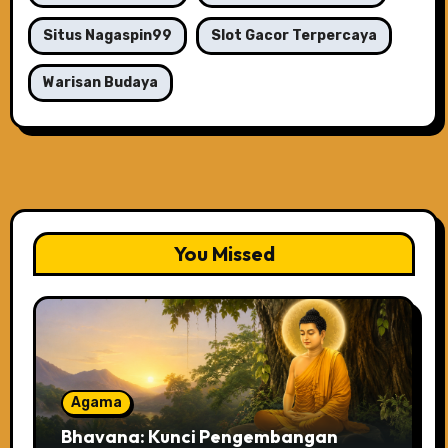
Situs Nagaspin99
Slot Gacor Terpercaya
Warisan Budaya
You Missed
Agama
Bhavana: Kunci Pengembangan