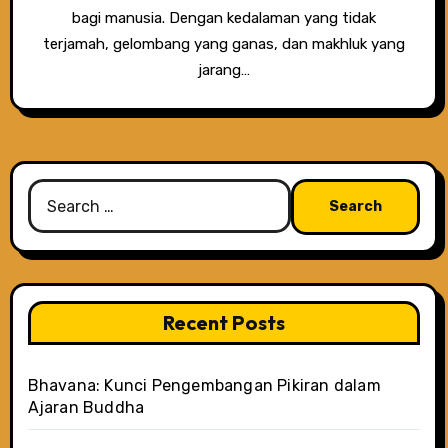
bagi manusia. Dengan kedalaman yang tidak
terjamah, gelombang yang ganas, dan makhluk yang
jarang…
Search
for:
Recent Posts
Bhavana: Kunci Pengembangan Pikiran dalam
Ajaran Buddha