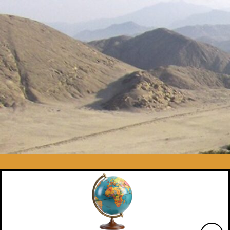
Skip
to
content