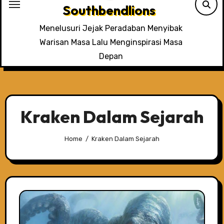
Southbendlions
Menelusuri Jejak Peradaban Menyibak
Warisan Masa Lalu Menginspirasi Masa
Depan
Kraken Dalam Sejarah
Home
Kraken Dalam Sejarah