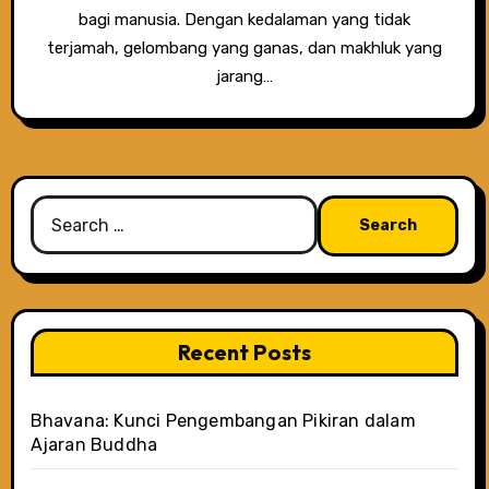
bagi manusia. Dengan kedalaman yang tidak
terjamah, gelombang yang ganas, dan makhluk yang
jarang…
Search
for:
Recent Posts
Bhavana: Kunci Pengembangan Pikiran dalam
Ajaran Buddha