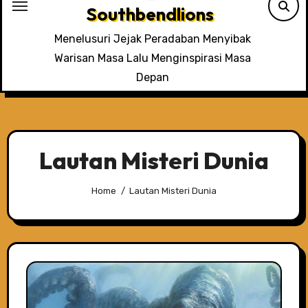
Southbendlions
Menelusuri Jejak Peradaban Menyibak
Warisan Masa Lalu Menginspirasi Masa
Depan
Lautan Misteri Dunia
Home
Lautan Misteri Dunia