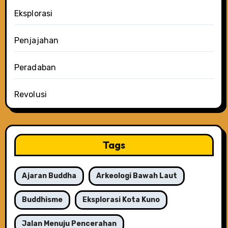
Eksplorasi
Penjajahan
Peradaban
Revolusi
Tags
Ajaran Buddha
Arkeologi Bawah Laut
Buddhisme
Eksplorasi Kota Kuno
Jalan Menuju Pencerahan