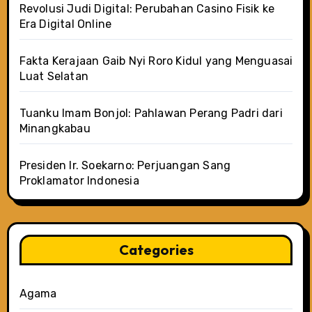
Revolusi Judi Digital: Perubahan Casino Fisik ke
Era Digital Online
Fakta Kerajaan Gaib Nyi Roro Kidul yang Menguasai
Luat Selatan
Tuanku Imam Bonjol: Pahlawan Perang Padri dari
Minangkabau
Presiden Ir. Soekarno: Perjuangan Sang
Proklamator Indonesia
Categories
Agama