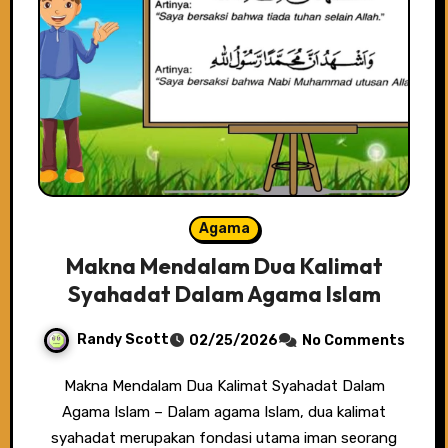
Agama
Makna Mendalam Dua Kalimat
Syahadat Dalam Agama Islam
Randy Scott
02/25/2026
No Comments
Makna Mendalam Dua Kalimat Syahadat Dalam
Agama Islam – Dalam agama Islam, dua kalimat
syahadat merupakan fondasi utama iman seorang