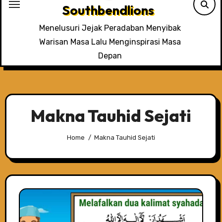
Southbendlions
Menelusuri Jejak Peradaban Menyibak
Warisan Masa Lalu Menginspirasi Masa
Depan
Makna Tauhid Sejati
Home
Makna Tauhid Sejati