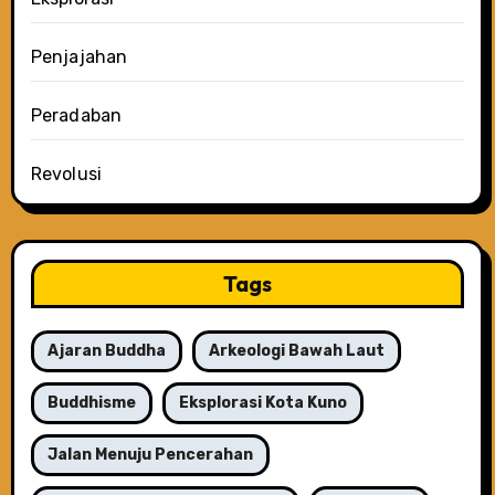
Penjajahan
Peradaban
Revolusi
Tags
Ajaran Buddha
Arkeologi Bawah Laut
Buddhisme
Eksplorasi Kota Kuno
Jalan Menuju Pencerahan