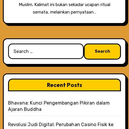
Muslim. Kalimat ini bukan sekadar ucapan ritual
semata, melainkan pernyataan…
Search
for:
Recent Posts
Bhavana: Kunci Pengembangan Pikiran dalam
Ajaran Buddha
Revolusi Judi Digital: Perubahan Casino Fisik ke