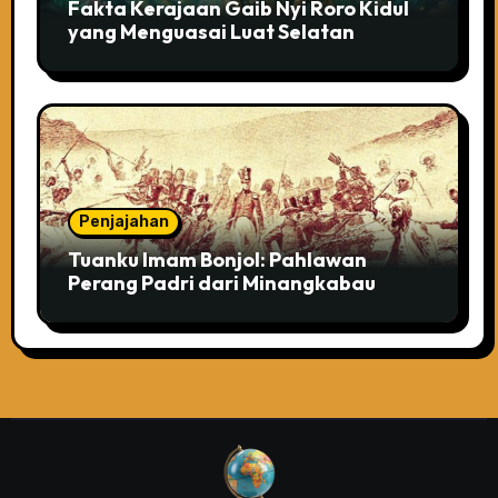
Fakta Kerajaan Gaib Nyi Roro Kidul
yang Menguasai Luat Selatan
Penjajahan
Tuanku Imam Bonjol: Pahlawan
Perang Padri dari Minangkabau