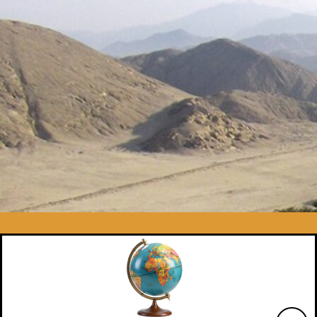
Skip
to
content