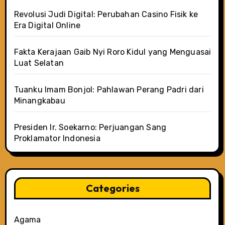
Revolusi Judi Digital: Perubahan Casino Fisik ke
Era Digital Online
Fakta Kerajaan Gaib Nyi Roro Kidul yang Menguasai
Luat Selatan
Tuanku Imam Bonjol: Pahlawan Perang Padri dari
Minangkabau
Presiden Ir. Soekarno: Perjuangan Sang
Proklamator Indonesia
Categories
Agama