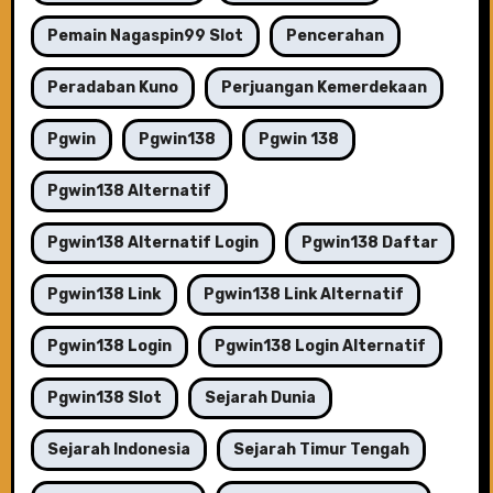
Pemain Nagaspin99 Slot
Pencerahan
Peradaban Kuno
Perjuangan Kemerdekaan
Pgwin
Pgwin138
Pgwin 138
Pgwin138 Alternatif
Pgwin138 Alternatif Login
Pgwin138 Daftar
Pgwin138 Link
Pgwin138 Link Alternatif
Pgwin138 Login
Pgwin138 Login Alternatif
Pgwin138 Slot
Sejarah Dunia
Sejarah Indonesia
Sejarah Timur Tengah