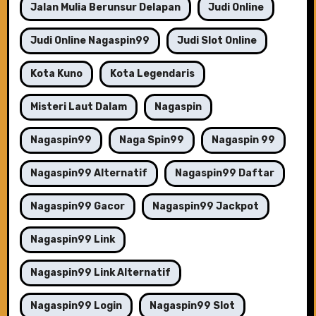
Jalan Mulia Berunsur Delapan
Judi Online
Judi Online Nagaspin99
Judi Slot Online
Kota Kuno
Kota Legendaris
Misteri Laut Dalam
Nagaspin
Nagaspin99
Naga Spin99
Nagaspin 99
Nagaspin99 Alternatif
Nagaspin99 Daftar
Nagaspin99 Gacor
Nagaspin99 Jackpot
Nagaspin99 Link
Nagaspin99 Link Alternatif
Nagaspin99 Login
Nagaspin99 Slot