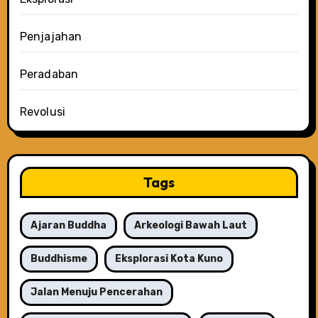
Penjajahan
Peradaban
Revolusi
Tags
Ajaran Buddha
Arkeologi Bawah Laut
Buddhisme
Eksplorasi Kota Kuno
Jalan Menuju Pencerahan