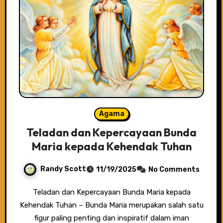
Agama
Teladan dan Kepercayaan Bunda
Maria kepada Kehendak Tuhan
Randy Scott
11/19/2025
No Comments
Teladan dan Kepercayaan Bunda Maria kepada
Kehendak Tuhan – Bunda Maria merupakan salah satu
figur paling penting dan inspiratif dalam iman