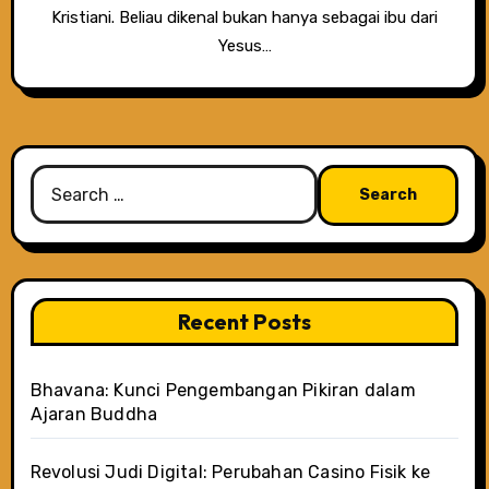
Kristiani. Beliau dikenal bukan hanya sebagai ibu dari
Yesus…
Search
for:
Recent Posts
Bhavana: Kunci Pengembangan Pikiran dalam
Ajaran Buddha
Revolusi Judi Digital: Perubahan Casino Fisik ke