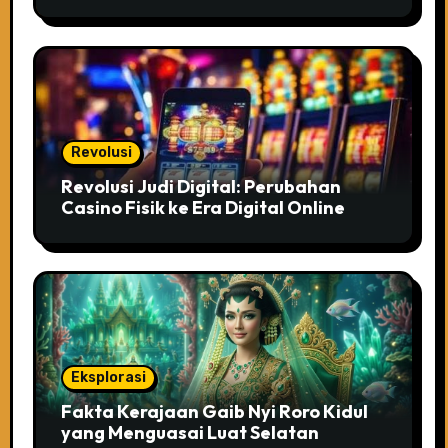
Revolusi
Revolusi Judi Digital: Perubahan
Casino Fisik ke Era Digital Online
Eksplorasi
Fakta Kerajaan Gaib Nyi Roro Kidul
yang Menguasai Luat Selatan