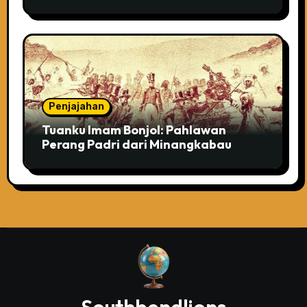
Penjajahan
Tuanku Imam Bonjol: Pahlawan
Perang Padri dari Minangkabau
Southbendlions