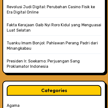
Revolusi Judi Digital: Perubahan Casino Fisik ke
Era Digital Online
Fakta Kerajaan Gaib Nyi Roro Kidul yang Menguasai
Luat Selatan
Tuanku Imam Bonjol: Pahlawan Perang Padri dari
Minangkabau
Presiden Ir. Soekarno: Perjuangan Sang
Proklamator Indonesia
Categories
Agama