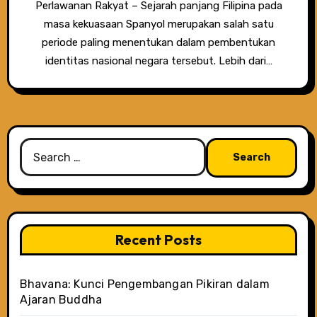
Perlawanan Rakyat – Sejarah panjang Filipina pada
masa kekuasaan Spanyol merupakan salah satu
periode paling menentukan dalam pembentukan
identitas nasional negara tersebut. Lebih dari…
Search
for:
Recent Posts
Bhavana: Kunci Pengembangan Pikiran dalam
Ajaran Buddha