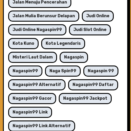
Jalan Menuju Pencerahan
Jalan Mulia Berunsur Delapan
Judi Online
Judi Online Nagaspin99
Judi Slot Online
Kota Kuno
Kota Legendaris
Misteri Laut Dalam
Nagaspin
Nagaspin99
Naga Spin99
Nagaspin 99
Nagaspin99 Alternatif
Nagaspin99 Daftar
Nagaspin99 Gacor
Nagaspin99 Jackpot
Nagaspin99 Link
Nagaspin99 Link Alternatif