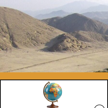
Skip
to
content