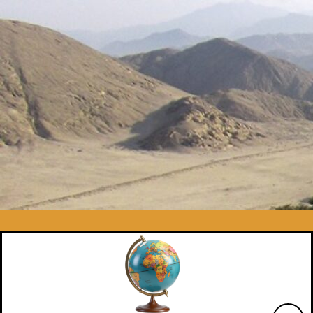
Skip
to
content