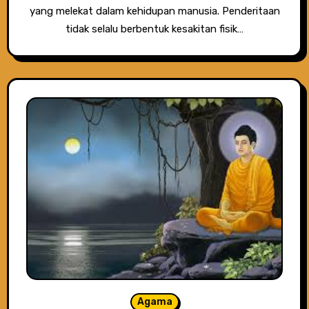
yang melekat dalam kehidupan manusia. Penderitaan
tidak selalu berbentuk kesakitan fisik…
Agama