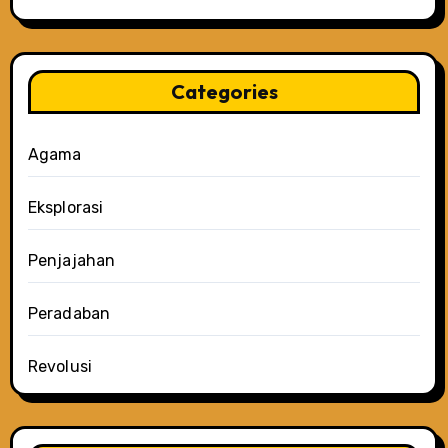
Categories
Agama
Eksplorasi
Penjajahan
Peradaban
Revolusi