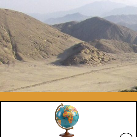
Skip
to
content