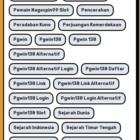
Pemain Nagaspin99 Slot
Pencerahan
Peradaban Kuno
Perjuangan Kemerdekaan
Pgwin
Pgwin138
Pgwin 138
Pgwin138 Alternatif
Pgwin138 Alternatif Login
Pgwin138 Daftar
Pgwin138 Link
Pgwin138 Link Alternatif
Pgwin138 Login
Pgwin138 Login Alternatif
Pgwin138 Slot
Sejarah Dunia
Sejarah Indonesia
Sejarah Timur Tengah