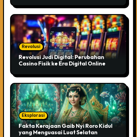
Revolusi
Revolusi Judi Digital: Perubahan
Casino Fisik ke Era Digital Online
Eksplorasi
Fakta Kerajaan Gaib Nyi Roro Kidul
yang Menguasai Luat Selatan