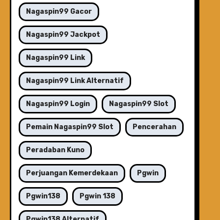
Nagaspin99 Gacor
Nagaspin99 Jackpot
Nagaspin99 Link
Nagaspin99 Link Alternatif
Nagaspin99 Login
Nagaspin99 Slot
Pemain Nagaspin99 Slot
Pencerahan
Peradaban Kuno
Perjuangan Kemerdekaan
Pgwin
Pgwin138
Pgwin 138
Pgwin138 Alternatif