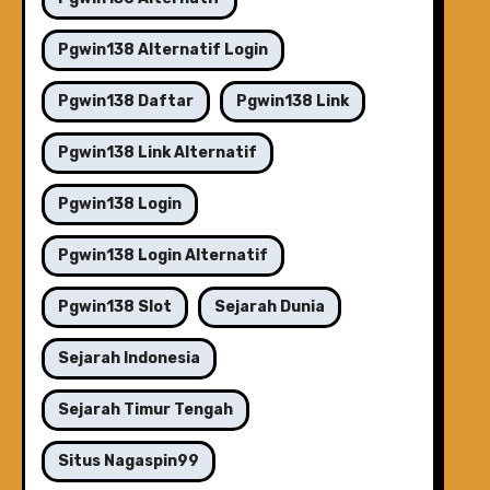
Pgwin138 Alternatif Login
Pgwin138 Daftar
Pgwin138 Link
Pgwin138 Link Alternatif
Pgwin138 Login
Pgwin138 Login Alternatif
Pgwin138 Slot
Sejarah Dunia
Sejarah Indonesia
Sejarah Timur Tengah
Situs Nagaspin99