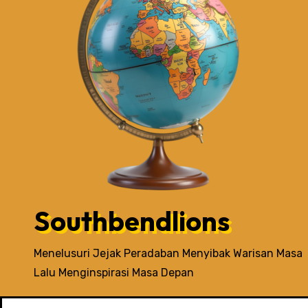
Southbendlions
Menelusuri Jejak Peradaban Menyibak Warisan Masa
Lalu Menginspirasi Masa Depan