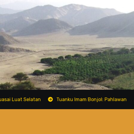
elatan
Tuanku Imam Bonjol: Pahlawan Perang Padri 