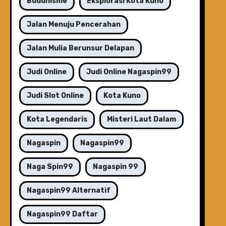
Buddhisme
Eksplorasi Kota Kuno
Jalan Menuju Pencerahan
Jalan Mulia Berunsur Delapan
Judi Online
Judi Online Nagaspin99
Judi Slot Online
Kota Kuno
Kota Legendaris
Misteri Laut Dalam
Nagaspin
Nagaspin99
Naga Spin99
Nagaspin 99
Nagaspin99 Alternatif
Nagaspin99 Daftar