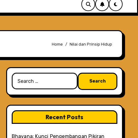
Home
Nilai dan Prinsip Hidup
Search
for:
Recent Posts
Bhavana: Kunci Pengembangan Pikiran