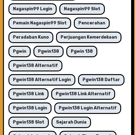
Nagaspin99 Login
Nagaspin99 Slot
Pemain Nagaspin99 Slot
Pencerahan
Peradaban Kuno
Perjuangan Kemerdekaan
Pgwin
Pgwin138
Pgwin 138
Pgwin138 Alternatif
Pgwin138 Alternatif Login
Pgwin138 Daftar
Pgwin138 Link
Pgwin138 Link Alternatif
Pgwin138 Login
Pgwin138 Login Alternatif
Pgwin138 Slot
Sejarah Dunia