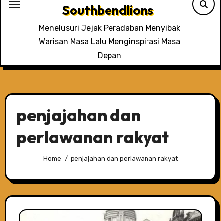
Southbendlions
Menelusuri Jejak Peradaban Menyibak
Warisan Masa Lalu Menginspirasi Masa
Depan
penjajahan dan
perlawanan rakyat
Home
penjajahan dan perlawanan rakyat