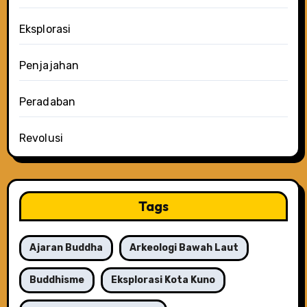
Eksplorasi
Penjajahan
Peradaban
Revolusi
Tags
Ajaran Buddha
Arkeologi Bawah Laut
Buddhisme
Eksplorasi Kota Kuno