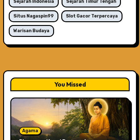
Sejarah Indonesia
Sejarah Timur Tengah
Situs Nagaspin99
Slot Gacor Terpercaya
Warisan Budaya
You Missed
Agama