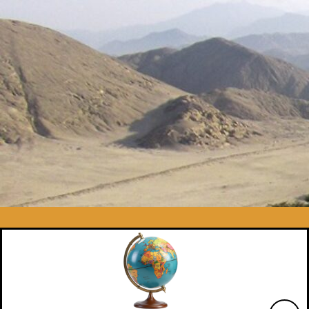
Skip
to
content