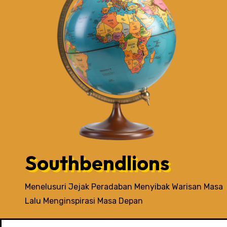
Southbendlions
Menelusuri Jejak Peradaban Menyibak Warisan Masa
Lalu Menginspirasi Masa Depan