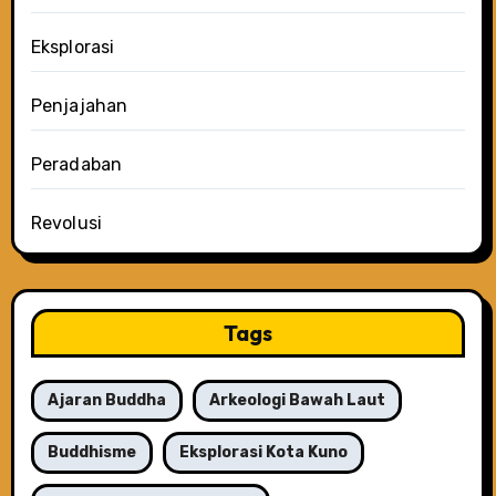
Eksplorasi
Penjajahan
Peradaban
Revolusi
Tags
Ajaran Buddha
Arkeologi Bawah Laut
Buddhisme
Eksplorasi Kota Kuno