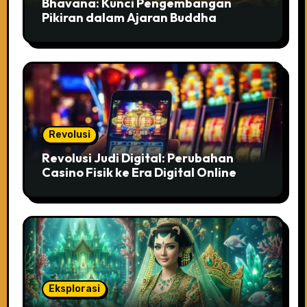
Bhavana: Kunci Pengembangan
Pikiran dalam Ajaran Buddha
Revolusi
Revolusi Judi Digital: Perubahan
Casino Fisik ke Era Digital Online
Eksplorasi