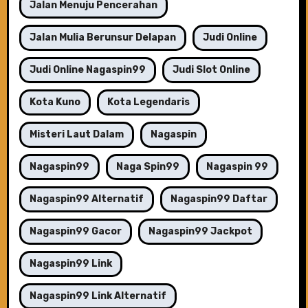
Jalan Menuju Pencerahan
Jalan Mulia Berunsur Delapan
Judi Online
Judi Online Nagaspin99
Judi Slot Online
Kota Kuno
Kota Legendaris
Misteri Laut Dalam
Nagaspin
Nagaspin99
Naga Spin99
Nagaspin 99
Nagaspin99 Alternatif
Nagaspin99 Daftar
Nagaspin99 Gacor
Nagaspin99 Jackpot
Nagaspin99 Link
Nagaspin99 Link Alternatif