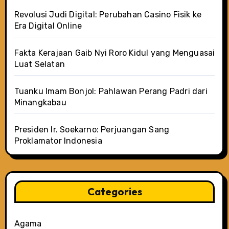
Revolusi Judi Digital: Perubahan Casino Fisik ke
Era Digital Online
Fakta Kerajaan Gaib Nyi Roro Kidul yang Menguasai
Luat Selatan
Tuanku Imam Bonjol: Pahlawan Perang Padri dari
Minangkabau
Presiden Ir. Soekarno: Perjuangan Sang
Proklamator Indonesia
Categories
Agama