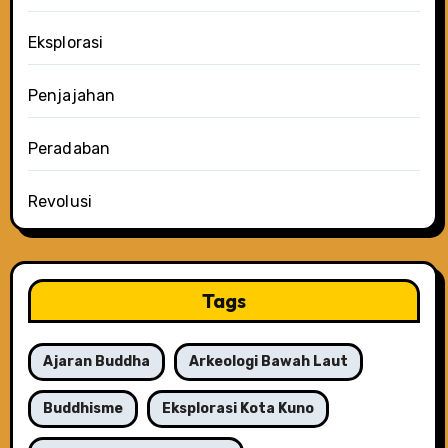
Eksplorasi
Penjajahan
Peradaban
Revolusi
Tags
Ajaran Buddha
Arkeologi Bawah Laut
Buddhisme
Eksplorasi Kota Kuno