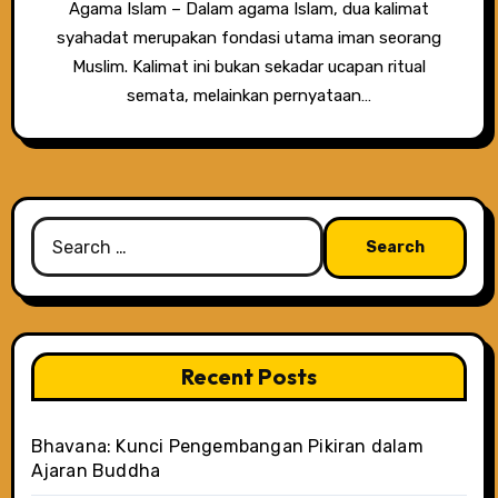
Agama Islam – Dalam agama Islam, dua kalimat
syahadat merupakan fondasi utama iman seorang
Muslim. Kalimat ini bukan sekadar ucapan ritual
semata, melainkan pernyataan…
Search
for:
Recent Posts
Bhavana: Kunci Pengembangan Pikiran dalam
Ajaran Buddha