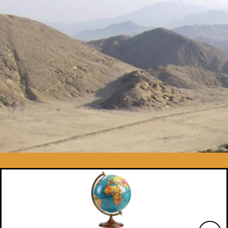
Skip
to
content