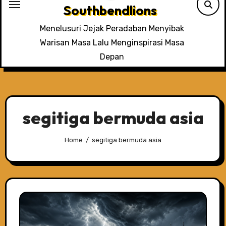
Southbendlions
Menelusuri Jejak Peradaban Menyibak
Warisan Masa Lalu Menginspirasi Masa
Depan
segitiga bermuda asia
Home
segitiga bermuda asia