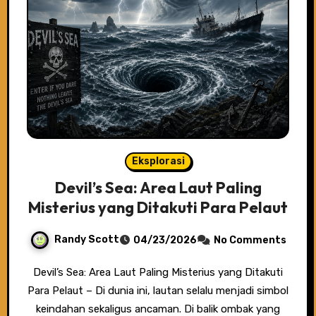
Eksplorasi
Devil’s Sea: Area Laut Paling
Misterius yang Ditakuti Para Pelaut
Randy Scott
04/23/2026
No Comments
Devil’s Sea: Area Laut Paling Misterius yang Ditakuti
Para Pelaut – Di dunia ini, lautan selalu menjadi simbol
keindahan sekaligus ancaman. Di balik ombak yang