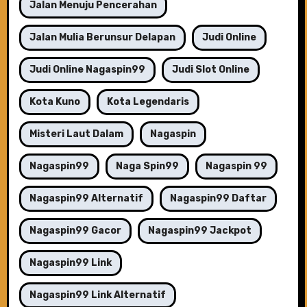
Jalan Menuju Pencerahan
Jalan Mulia Berunsur Delapan
Judi Online
Judi Online Nagaspin99
Judi Slot Online
Kota Kuno
Kota Legendaris
Misteri Laut Dalam
Nagaspin
Nagaspin99
Naga Spin99
Nagaspin 99
Nagaspin99 Alternatif
Nagaspin99 Daftar
Nagaspin99 Gacor
Nagaspin99 Jackpot
Nagaspin99 Link
Nagaspin99 Link Alternatif