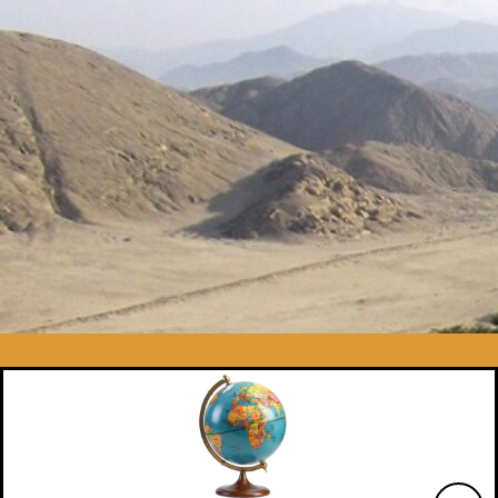
Skip
to
content