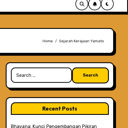
Home
Sejarah Kerajaan Yamato
Search
for:
Recent Posts
Bhavana: Kunci Pengembangan Pikiran