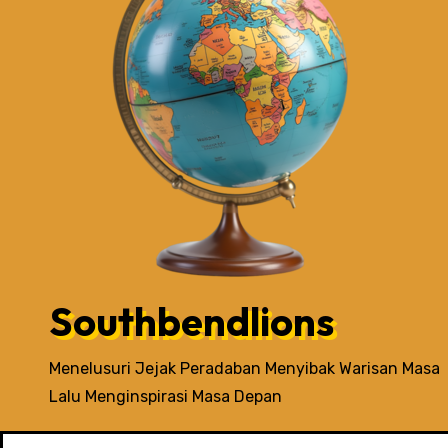
Southbendlions
Menelusuri Jejak Peradaban Menyibak Warisan Masa
Lalu Menginspirasi Masa Depan