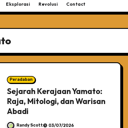
Eksplorasi
Revolusi
Contact
ato
Peradaban
Sejarah Kerajaan Yamato:
Raja, Mitologi, dan Warisan
Abadi
Randy Scott
03/07/2026