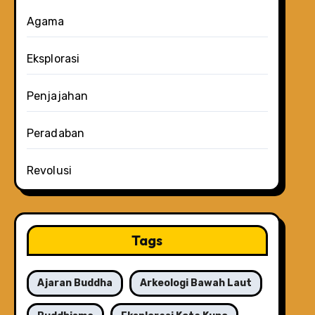
Agama
Eksplorasi
Penjajahan
Peradaban
Revolusi
Tags
Ajaran Buddha
Arkeologi Bawah Laut