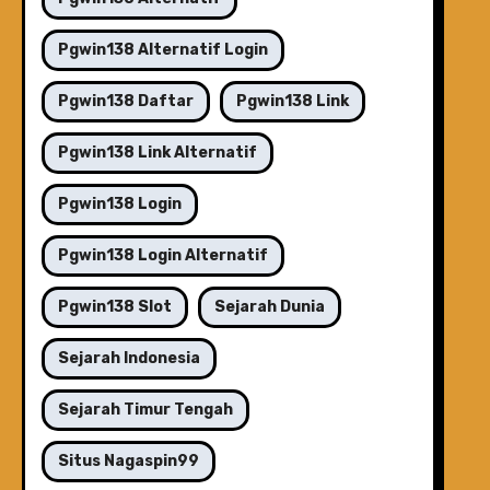
Pgwin138 Alternatif Login
Pgwin138 Daftar
Pgwin138 Link
Pgwin138 Link Alternatif
Pgwin138 Login
Pgwin138 Login Alternatif
Pgwin138 Slot
Sejarah Dunia
Sejarah Indonesia
Sejarah Timur Tengah
Situs Nagaspin99