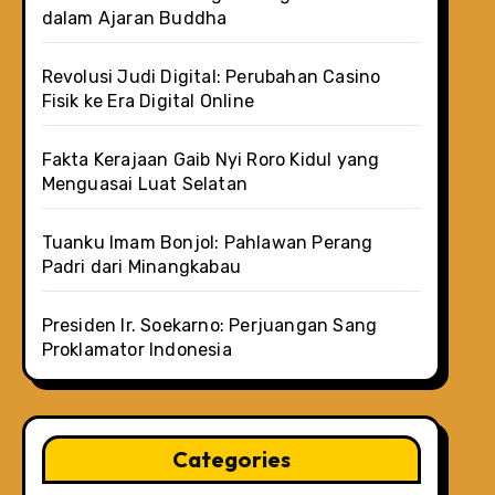
dalam Ajaran Buddha
Revolusi Judi Digital: Perubahan Casino
Fisik ke Era Digital Online
Fakta Kerajaan Gaib Nyi Roro Kidul yang
Menguasai Luat Selatan
Tuanku Imam Bonjol: Pahlawan Perang
Padri dari Minangkabau
Presiden Ir. Soekarno: Perjuangan Sang
Proklamator Indonesia
Categories