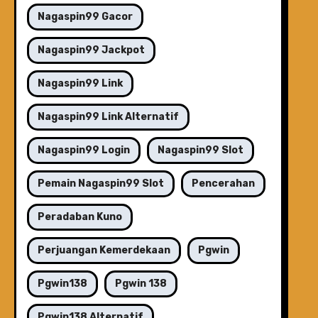
Nagaspin99 Gacor
Nagaspin99 Jackpot
Nagaspin99 Link
Nagaspin99 Link Alternatif
Nagaspin99 Login
Nagaspin99 Slot
Pemain Nagaspin99 Slot
Pencerahan
Peradaban Kuno
Perjuangan Kemerdekaan
Pgwin
Pgwin138
Pgwin 138
Pgwin138 Alternatif