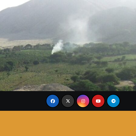
dari Minangkabau
Presiden Ir. Soekarno: Perjuangan 