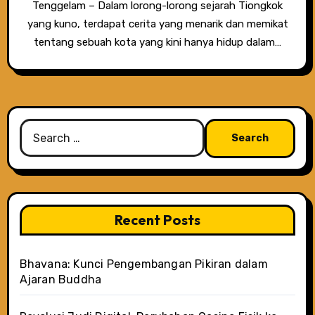
Tenggelam – Dalam lorong-lorong sejarah Tiongkok
yang kuno, terdapat cerita yang menarik dan memikat
tentang sebuah kota yang kini hanya hidup dalam…
Search
for:
Recent Posts
Bhavana: Kunci Pengembangan Pikiran dalam
Ajaran Buddha