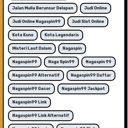
Jalan Mulia Berunsur Delapan
Judi Online
Judi Online Nagaspin99
Judi Slot Online
Kota Kuno
Kota Legendaris
Misteri Laut Dalam
Nagaspin
Nagaspin99
Naga Spin99
Nagaspin 99
Nagaspin99 Alternatif
Nagaspin99 Daftar
Nagaspin99 Gacor
Nagaspin99 Jackpot
Nagaspin99 Link
Nagaspin99 Link Alternatif