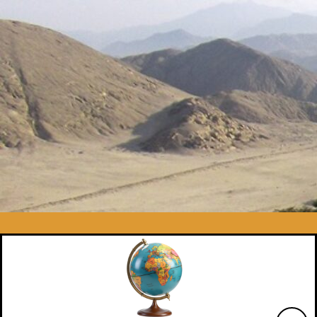
Skip
to
content