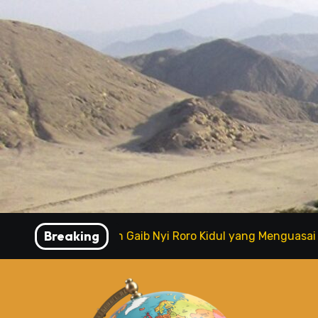
Skip
to
content
Breaking
a Kerajaan Gaib Nyi Roro Kidul yang Menguasai Luat Selata