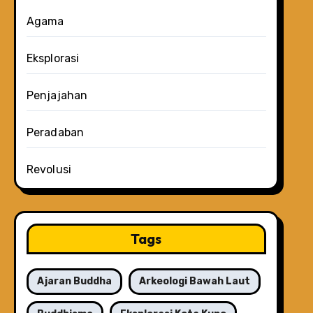
Agama
Eksplorasi
Penjajahan
Peradaban
Revolusi
Tags
Ajaran Buddha
Arkeologi Bawah Laut