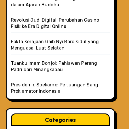
dalam Ajaran Buddha
Revolusi Judi Digital: Perubahan Casino
Fisik ke Era Digital Online
Fakta Kerajaan Gaib Nyi Roro Kidul yang
Menguasai Luat Selatan
Tuanku Imam Bonjol: Pahlawan Perang
Padri dari Minangkabau
Presiden Ir. Soekarno: Perjuangan Sang
Proklamator Indonesia
Categories