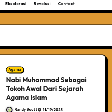
Eksplorasi
Revolusi
Contact
Agama
Nabi Muhammad Sebagai
Tokoh Awal Dari Sejarah
Agama Islam
Randy Scott
11/19/2025