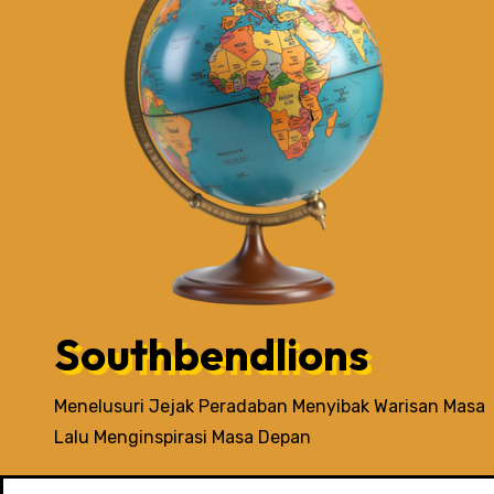
Southbendlions
Menelusuri Jejak Peradaban Menyibak Warisan Masa
Lalu Menginspirasi Masa Depan