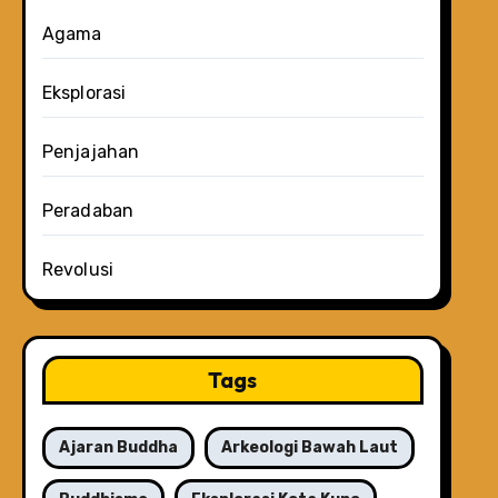
Agama
Eksplorasi
Penjajahan
Peradaban
Revolusi
Tags
Ajaran Buddha
Arkeologi Bawah Laut