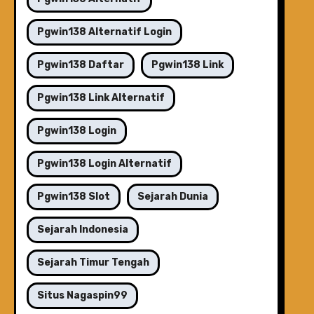
Pgwin138 Alternatif Login
Pgwin138 Daftar
Pgwin138 Link
Pgwin138 Link Alternatif
Pgwin138 Login
Pgwin138 Login Alternatif
Pgwin138 Slot
Sejarah Dunia
Sejarah Indonesia
Sejarah Timur Tengah
Situs Nagaspin99