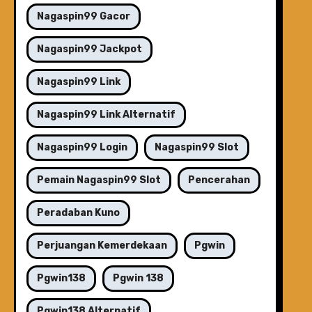
Nagaspin99 Gacor
Nagaspin99 Jackpot
Nagaspin99 Link
Nagaspin99 Link Alternatif
Nagaspin99 Login
Nagaspin99 Slot
Pemain Nagaspin99 Slot
Pencerahan
Peradaban Kuno
Perjuangan Kemerdekaan
Pgwin
Pgwin138
Pgwin 138
Pgwin138 Alternatif