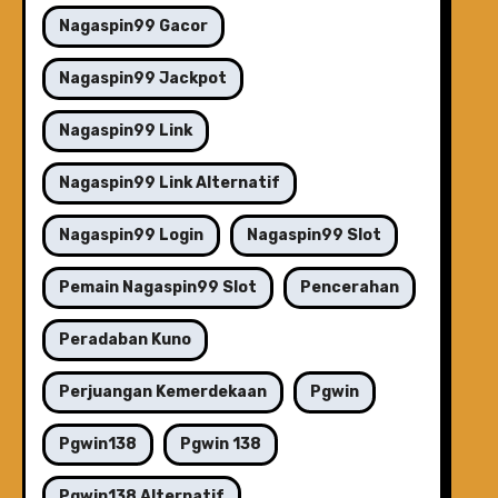
Nagaspin99 Gacor
Nagaspin99 Jackpot
Nagaspin99 Link
Nagaspin99 Link Alternatif
Nagaspin99 Login
Nagaspin99 Slot
Pemain Nagaspin99 Slot
Pencerahan
Peradaban Kuno
Perjuangan Kemerdekaan
Pgwin
Pgwin138
Pgwin 138
Pgwin138 Alternatif