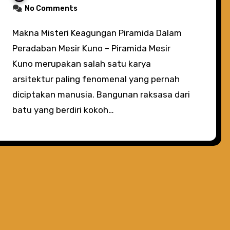
No Comments
Makna Misteri Keagungan Piramida Dalam
Peradaban Mesir Kuno – Piramida Mesir
Kuno merupakan salah satu karya
arsitektur paling fenomenal yang pernah
diciptakan manusia. Bangunan raksasa dari
batu yang berdiri kokoh…