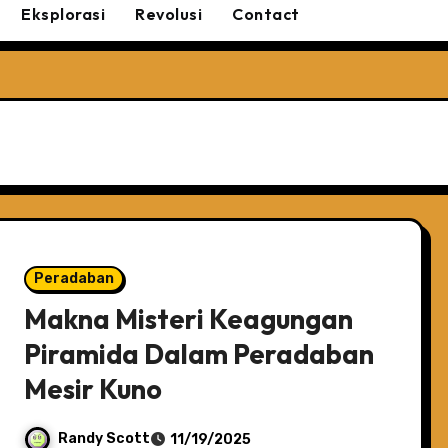
Eksplorasi
Revolusi
Contact
Peradaban
Makna Misteri Keagungan
Piramida Dalam Peradaban
Mesir Kuno
Randy Scott
11/19/2025