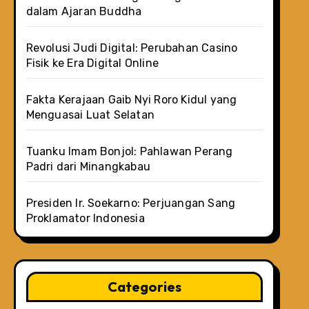
dalam Ajaran Buddha
Revolusi Judi Digital: Perubahan Casino
Fisik ke Era Digital Online
Fakta Kerajaan Gaib Nyi Roro Kidul yang
Menguasai Luat Selatan
Tuanku Imam Bonjol: Pahlawan Perang
Padri dari Minangkabau
Presiden Ir. Soekarno: Perjuangan Sang
Proklamator Indonesia
Categories