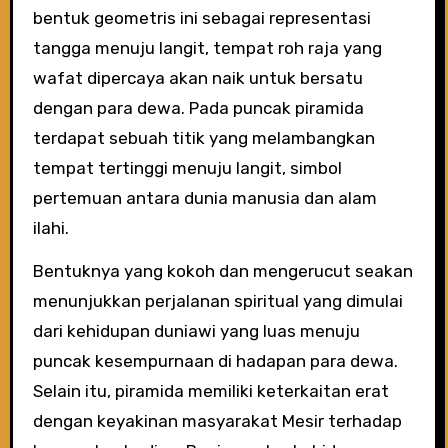
bentuk geometris ini sebagai representasi
tangga menuju langit, tempat roh raja yang
wafat dipercaya akan naik untuk bersatu
dengan para dewa. Pada puncak piramida
terdapat sebuah titik yang melambangkan
tempat tertinggi menuju langit, simbol
pertemuan antara dunia manusia dan alam
ilahi.
Bentuknya yang kokoh dan mengerucut seakan
menunjukkan perjalanan spiritual yang dimulai
dari kehidupan duniawi yang luas menuju
puncak kesempurnaan di hadapan para dewa.
Selain itu, piramida memiliki keterkaitan erat
dengan keyakinan masyarakat Mesir terhadap