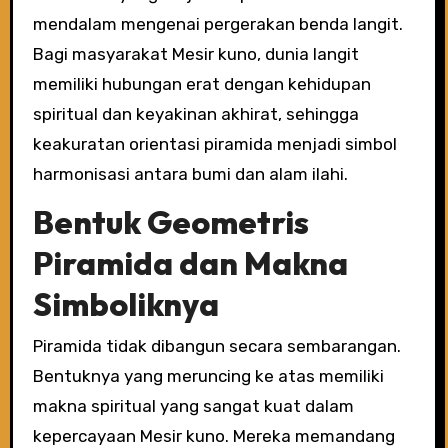
mendalam mengenai pergerakan benda langit.
Bagi masyarakat Mesir kuno, dunia langit
memiliki hubungan erat dengan kehidupan
spiritual dan keyakinan akhirat, sehingga
keakuratan orientasi piramida menjadi simbol
harmonisasi antara bumi dan alam ilahi.
Bentuk Geometris
Piramida dan Makna
Simboliknya
Piramida tidak dibangun secara sembarangan.
Bentuknya yang meruncing ke atas memiliki
makna spiritual yang sangat kuat dalam
kepercayaan Mesir kuno. Mereka memandang