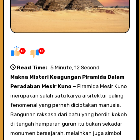
0
0
Read Time:
5 Minute, 12 Second
Makna Misteri Keagungan Piramida Dalam
Peradaban Mesir Kuno –
Piramida Mesir Kuno
merupakan salah satu karya arsitektur paling
fenomenal yang pernah diciptakan manusia.
Bangunan raksasa dari batu yang berdiri kokoh
di tengah hamparan gurun itu bukan sekadar
monumen bersejarah, melainkan juga simbol