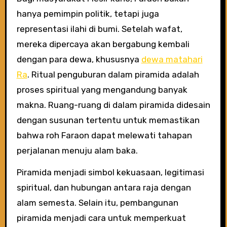
hanya pemimpin politik, tetapi juga
representasi ilahi di bumi. Setelah wafat,
mereka dipercaya akan bergabung kembali
dengan para dewa, khususnya
dewa matahari
Ra
. Ritual penguburan dalam piramida adalah
proses spiritual yang mengandung banyak
makna. Ruang-ruang di dalam piramida didesain
dengan susunan tertentu untuk memastikan
bahwa roh Faraon dapat melewati tahapan
perjalanan menuju alam baka.
Piramida menjadi simbol kekuasaan, legitimasi
spiritual, dan hubungan antara raja dengan
alam semesta. Selain itu, pembangunan
piramida menjadi cara untuk memperkuat