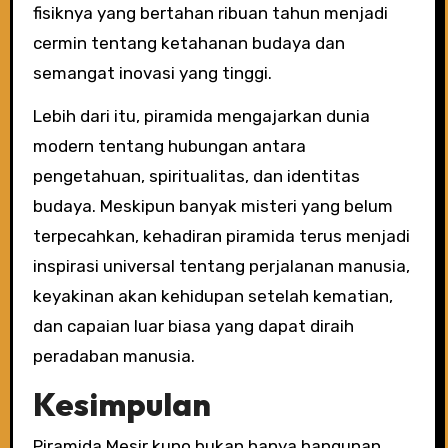
fisiknya yang bertahan ribuan tahun menjadi
cermin tentang ketahanan budaya dan
semangat inovasi yang tinggi.
Lebih dari itu, piramida mengajarkan dunia
modern tentang hubungan antara
pengetahuan, spiritualitas, dan identitas
budaya. Meskipun banyak misteri yang belum
terpecahkan, kehadiran piramida terus menjadi
inspirasi universal tentang perjalanan manusia,
keyakinan akan kehidupan setelah kematian,
dan capaian luar biasa yang dapat diraih
peradaban manusia.
Kesimpulan
Piramida Mesir kuno bukan hanya bangunan