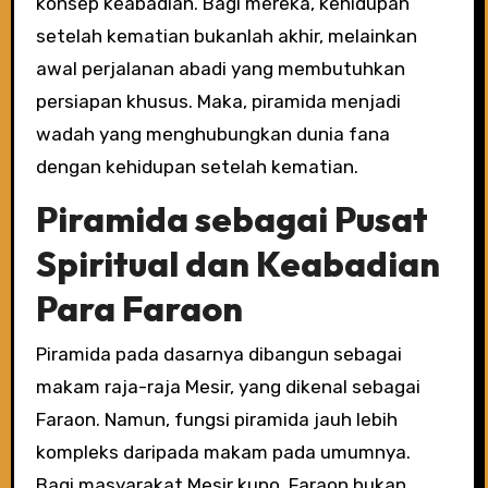
konsep keabadian. Bagi mereka, kehidupan
setelah kematian bukanlah akhir, melainkan
awal perjalanan abadi yang membutuhkan
persiapan khusus. Maka, piramida menjadi
wadah yang menghubungkan dunia fana
dengan kehidupan setelah kematian.
Piramida sebagai Pusat
Spiritual dan Keabadian
Para Faraon
Piramida pada dasarnya dibangun sebagai
makam raja-raja Mesir, yang dikenal sebagai
Faraon. Namun, fungsi piramida jauh lebih
kompleks daripada makam pada umumnya.
Bagi masyarakat Mesir kuno, Faraon bukan