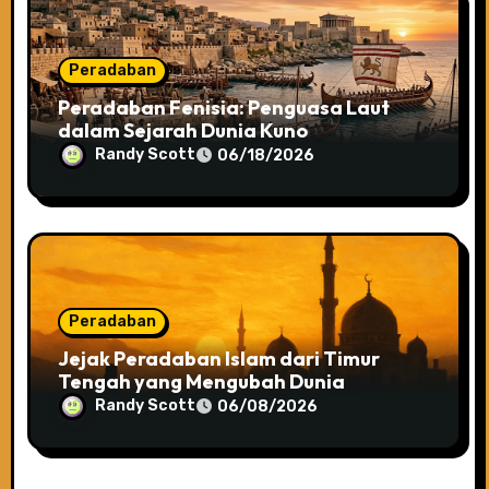
Peradaban
Peradaban Fenisia: Penguasa Laut
dalam Sejarah Dunia Kuno
Randy Scott
06/18/2026
Peradaban
Jejak Peradaban Islam dari Timur
Tengah yang Mengubah Dunia
Randy Scott
06/08/2026