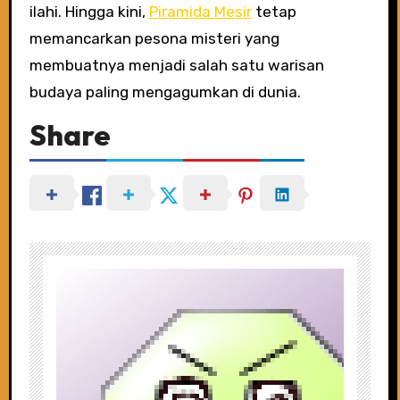
ilahi. Hingga kini,
Piramida Mesir
tetap
memancarkan pesona misteri yang
membuatnya menjadi salah satu warisan
budaya paling mengagumkan di dunia.
Share