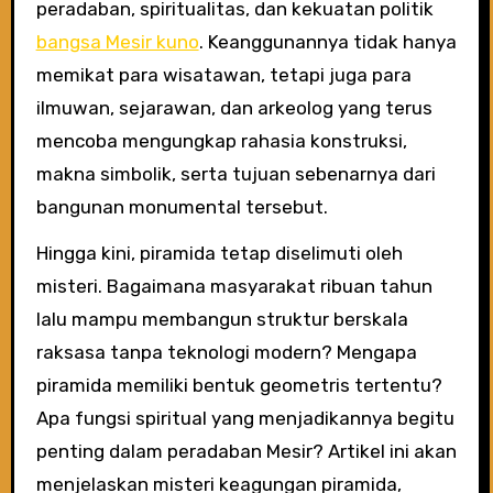
peradaban, spiritualitas, dan kekuatan politik
bangsa Mesir kuno
. Keanggunannya tidak hanya
memikat para wisatawan, tetapi juga para
ilmuwan, sejarawan, dan arkeolog yang terus
mencoba mengungkap rahasia konstruksi,
makna simbolik, serta tujuan sebenarnya dari
bangunan monumental tersebut.
Hingga kini, piramida tetap diselimuti oleh
misteri. Bagaimana masyarakat ribuan tahun
lalu mampu membangun struktur berskala
raksasa tanpa teknologi modern? Mengapa
piramida memiliki bentuk geometris tertentu?
Apa fungsi spiritual yang menjadikannya begitu
penting dalam peradaban Mesir? Artikel ini akan
menjelaskan misteri keagungan piramida,