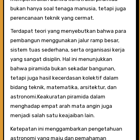
bukan hanya soal tenaga manusia, tetapi juga
perencanaan teknik yang cermat.
Terdapat teori yang menyebutkan bahwa para
pembangun menggunakan jalur ramp besar,
sistem tuas sederhana, serta organisasi kerja
yang sangat disiplin. Hal ini menunjukkan
bahwa piramida bukan sekadar bangunan,
tetapi juga hasil kecerdasan kolektif dalam
bidang teknik, matematika, arsitektur, dan
astronomi.Keakuratan piramida dalam
menghadap empat arah mata angin juga
menjadi salah satu keajaiban lain.
Ketepatan ini menggambarkan pengetahuan
astronomi yang maju dan pemahaman