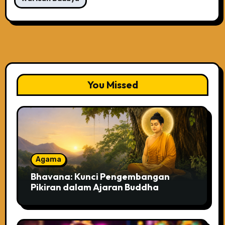
You Missed
Agama
Bhavana: Kunci Pengembangan
Pikiran dalam Ajaran Buddha