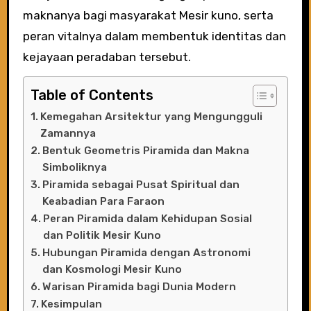
maknanya bagi masyarakat Mesir kuno, serta
peran vitalnya dalam membentuk identitas dan
kejayaan peradaban tersebut.
Table of Contents
Kemegahan Arsitektur yang Mengungguli
Zamannya
Bentuk Geometris Piramida dan Makna
Simboliknya
Piramida sebagai Pusat Spiritual dan
Keabadian Para Faraon
Peran Piramida dalam Kehidupan Sosial
dan Politik Mesir Kuno
Hubungan Piramida dengan Astronomi
dan Kosmologi Mesir Kuno
Warisan Piramida bagi Dunia Modern
Kesimpulan