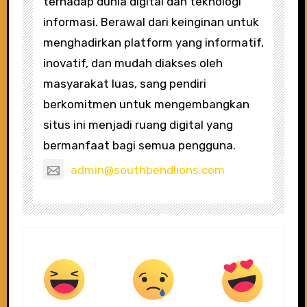
terhadap dunia digital dan teknologi
informasi. Berawal dari keinginan untuk
menghadirkan platform yang informatif,
inovatif, dan mudah diakses oleh
masyarakat luas, sang pendiri
berkomitmen untuk mengembangkan
situs ini menjadi ruang digital yang
bermanfaat bagi semua pengguna.
admin@southbendlions.com