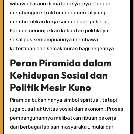
wibawa Faraon di mata rakyatnya. Dengan
membangun struktur monumental yang
membutuhkan kerja sama ribuan pekerja,
Faraon menunjukkan kekuatan politiknya
sekaligus kemampuannya membawa
ketertiban dan kemakmuran bagi negerinya.
Peran Piramida dalam
Kehidupan Sosial dan
Politik Mesir Kuno
Piramida bukan hanya simbol spiritual, tetapi
juga pusat aktivitas sosial dan ekonomi. Proses
pembangunannya melibatkan ribuan pekerja
dari berbagai lapisan masyarakat, mulai dari