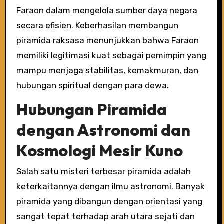
Faraon dalam mengelola sumber daya negara
secara efisien. Keberhasilan membangun
piramida raksasa menunjukkan bahwa Faraon
memiliki legitimasi kuat sebagai pemimpin yang
mampu menjaga stabilitas, kemakmuran, dan
hubungan spiritual dengan para dewa.
Hubungan Piramida
dengan Astronomi dan
Kosmologi Mesir Kuno
Salah satu misteri terbesar piramida adalah
keterkaitannya dengan ilmu astronomi. Banyak
piramida yang dibangun dengan orientasi yang
sangat tepat terhadap arah utara sejati dan