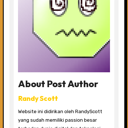
About Post Author
Randy Scott
Website ini didirikan oleh RandyScott
yang sudah memiliki passion besar