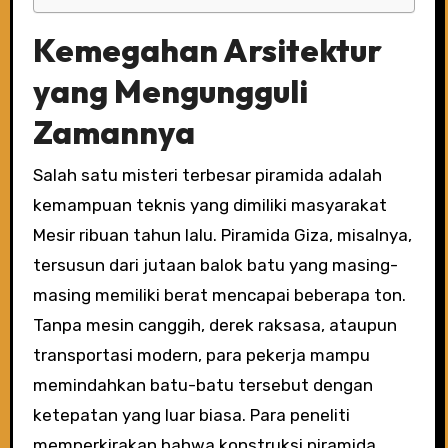
Kemegahan Arsitektur
yang Mengungguli
Zamannya
Salah satu misteri terbesar piramida adalah
kemampuan teknis yang dimiliki masyarakat
Mesir ribuan tahun lalu. Piramida Giza, misalnya,
tersusun dari jutaan balok batu yang masing-
masing memiliki berat mencapai beberapa ton.
Tanpa mesin canggih, derek raksasa, ataupun
transportasi modern, para pekerja mampu
memindahkan batu-batu tersebut dengan
ketepatan yang luar biasa. Para peneliti
memperkirakan bahwa konstruksi piramida