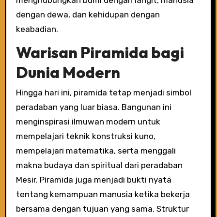
menghubungkan bumi dengan langit, manusia
dengan dewa, dan kehidupan dengan
keabadian.
Warisan Piramida bagi
Dunia Modern
Hingga hari ini, piramida tetap menjadi simbol
peradaban yang luar biasa. Bangunan ini
menginspirasi ilmuwan modern untuk
mempelajari teknik konstruksi kuno,
mempelajari matematika, serta menggali
makna budaya dan spiritual dari peradaban
Mesir. Piramida juga menjadi bukti nyata
tentang kemampuan manusia ketika bekerja
bersama dengan tujuan yang sama. Struktur