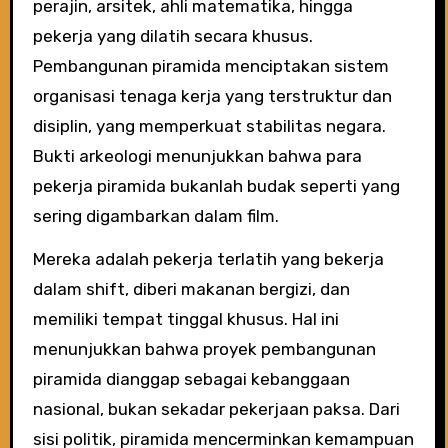
perajin, arsitek, ahli matematika, hingga
pekerja yang dilatih secara khusus.
Pembangunan piramida menciptakan sistem
organisasi tenaga kerja yang terstruktur dan
disiplin, yang memperkuat stabilitas negara.
Bukti arkeologi menunjukkan bahwa para
pekerja piramida bukanlah budak seperti yang
sering digambarkan dalam film.
Mereka adalah pekerja terlatih yang bekerja
dalam shift, diberi makanan bergizi, dan
memiliki tempat tinggal khusus. Hal ini
menunjukkan bahwa proyek pembangunan
piramida dianggap sebagai kebanggaan
nasional, bukan sekadar pekerjaan paksa. Dari
sisi politik, piramida mencerminkan kemampuan