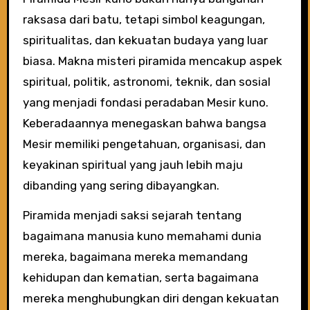
raksasa dari batu, tetapi simbol keagungan,
spiritualitas, dan kekuatan budaya yang luar
biasa. Makna misteri piramida mencakup aspek
spiritual, politik, astronomi, teknik, dan sosial
yang menjadi fondasi peradaban Mesir kuno.
Keberadaannya menegaskan bahwa bangsa
Mesir memiliki pengetahuan, organisasi, dan
keyakinan spiritual yang jauh lebih maju
dibanding yang sering dibayangkan.
Piramida menjadi saksi sejarah tentang
bagaimana manusia kuno memahami dunia
mereka, bagaimana mereka memandang
kehidupan dan kematian, serta bagaimana
mereka menghubungkan diri dengan kekuatan