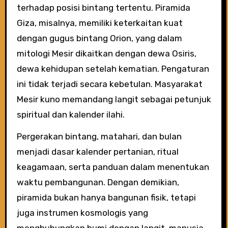
terhadap posisi bintang tertentu. Piramida
Giza, misalnya, memiliki keterkaitan kuat
dengan gugus bintang Orion, yang dalam
mitologi Mesir dikaitkan dengan dewa Osiris,
dewa kehidupan setelah kematian. Pengaturan
ini tidak terjadi secara kebetulan. Masyarakat
Mesir kuno memandang langit sebagai petunjuk
spiritual dan kalender ilahi.
Pergerakan bintang, matahari, dan bulan
menjadi dasar kalender pertanian, ritual
keagamaan, serta panduan dalam menentukan
waktu pembangunan. Dengan demikian,
piramida bukan hanya bangunan fisik, tetapi
juga instrumen kosmologis yang