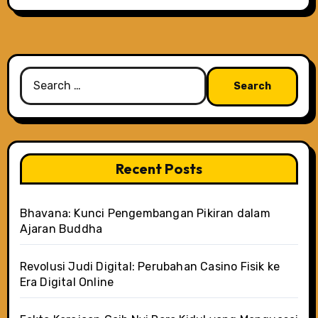
Search
for:
Recent Posts
Bhavana: Kunci Pengembangan Pikiran dalam
Ajaran Buddha
Revolusi Judi Digital: Perubahan Casino Fisik ke
Era Digital Online