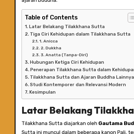
Table of Contents
Latar Belakang Tilakkhana Sutta
Tiga Ciri Kehidupan dalam Tilakkhana Sutta
1. Anicca
2. Dukkha
3. Anatta (Tanpa-Diri)
Hubungan Ketiga Ciri Kehidupan
Penerapan Tilakkhana Sutta dalam Kehidupa
Tilakkhana Sutta dan Ajaran Buddha Lainny
Studi Kontemporer dan Relevansi Modern
Kesimpulan
Latar Belakang Tilakkha
Tilakkhana Sutta diajarkan oleh
Gautama Bu
Sutta ini muncul dalam beberapa kanon Pali, 