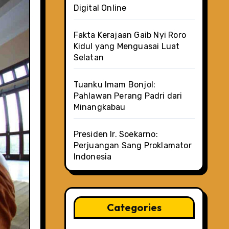
Digital Online
Fakta Kerajaan Gaib Nyi Roro
Kidul yang Menguasai Luat
Selatan
Tuanku Imam Bonjol:
Pahlawan Perang Padri dari
Minangkabau
Presiden Ir. Soekarno:
Perjuangan Sang Proklamator
Indonesia
Categories