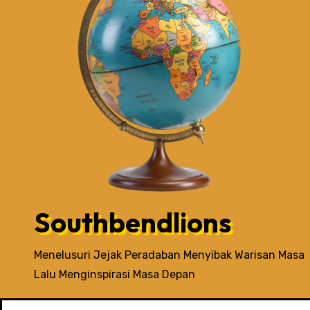
Southbendlions
Menelusuri Jejak Peradaban Menyibak Warisan Masa
Lalu Menginspirasi Masa Depan