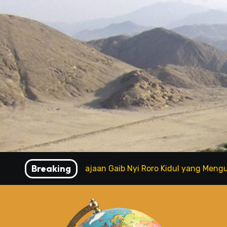
Skip
to
content
Breaking
akta Kerajaan Gaib Nyi Roro Kidul yang Menguasai Luat Sel