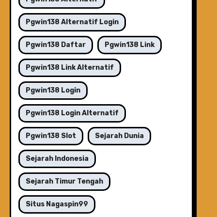
Pgwin138 Alternatif Login
Pgwin138 Daftar
Pgwin138 Link
Pgwin138 Link Alternatif
Pgwin138 Login
Pgwin138 Login Alternatif
Pgwin138 Slot
Sejarah Dunia
Sejarah Indonesia
Sejarah Timur Tengah
Situs Nagaspin99