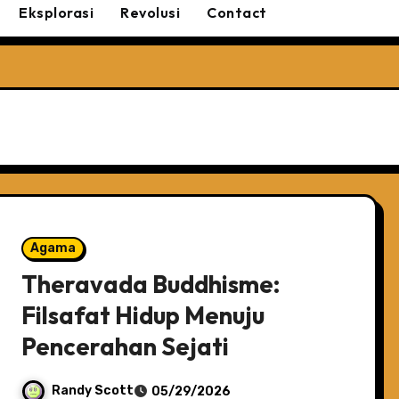
Eksplorasi
Revolusi
Contact
Agama
Theravada Buddhisme:
Filsafat Hidup Menuju
Pencerahan Sejati
Randy Scott
05/29/2026