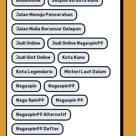
Buddhisme
Eksplorasi Kota Kuno
Jalan Menuju Pencerahan
Jalan Mulia Berunsur Delapan
Judi Online
Judi Online Nagaspin99
Judi Slot Online
Kota Kuno
Kota Legendaris
Misteri Laut Dalam
Nagaspin
Nagaspin99
Naga Spin99
Nagaspin 99
Nagaspin99 Alternatif
Nagaspin99 Daftar