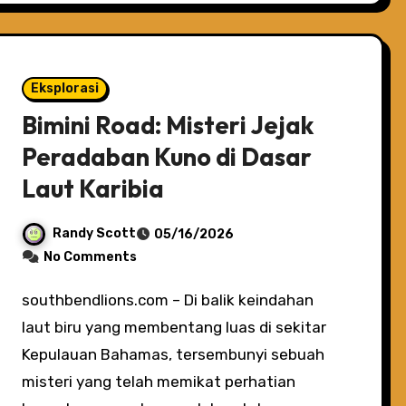
Eksplorasi
Bimini Road: Misteri Jejak
Peradaban Kuno di Dasar
Laut Karibia
Randy Scott
05/16/2026
No Comments
southbendlions.com – Di balik keindahan
laut biru yang membentang luas di sekitar
Kepulauan Bahamas, tersembunyi sebuah
misteri yang telah memikat perhatian