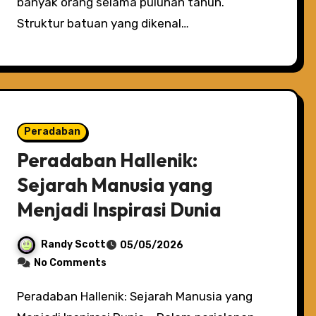
banyak orang selama puluhan tahun.
Struktur batuan yang dikenal…
Peradaban
Peradaban Hallenik:
Sejarah Manusia yang
Menjadi Inspirasi Dunia
Randy Scott
05/05/2026
No Comments
Peradaban Hallenik: Sejarah Manusia yang