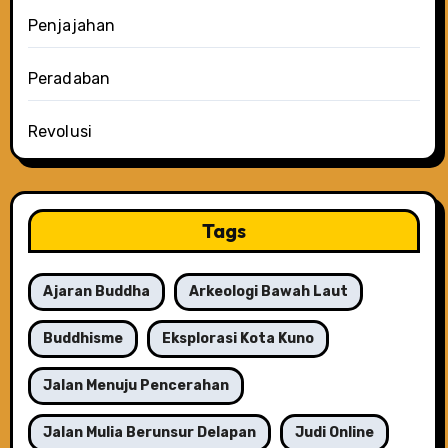
Penjajahan
Peradaban
Revolusi
Tags
Ajaran Buddha
Arkeologi Bawah Laut
Buddhisme
Eksplorasi Kota Kuno
Jalan Menuju Pencerahan
Jalan Mulia Berunsur Delapan
Judi Online