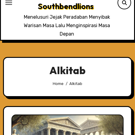
Southbendlions
Menelusuri Jejak Peradaban Menyibak
Warisan Masa Lalu Menginspirasi Masa
Depan
Alkitab
Home
Alkitab