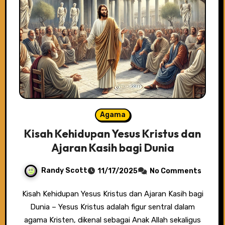
Agama
Kisah Kehidupan Yesus Kristus dan
Ajaran Kasih bagi Dunia
Randy Scott
11/17/2025
No Comments
Kisah Kehidupan Yesus Kristus dan Ajaran Kasih bagi
Dunia – Yesus Kristus adalah figur sentral dalam
agama Kristen, dikenal sebagai Anak Allah sekaligus