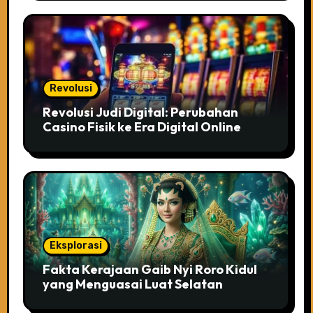
Revolusi
Revolusi Judi Digital: Perubahan
Casino Fisik ke Era Digital Online
Eksplorasi
Fakta Kerajaan Gaib Nyi Roro Kidul
yang Menguasai Luat Selatan