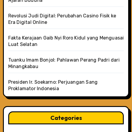
Ajaran Buddha
Revolusi Judi Digital: Perubahan Casino Fisik ke
Era Digital Online
Fakta Kerajaan Gaib Nyi Roro Kidul yang Menguasai
Luat Selatan
Tuanku Imam Bonjol: Pahlawan Perang Padri dari
Minangkabau
Presiden Ir. Soekarno: Perjuangan Sang
Proklamator Indonesia
Categories