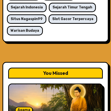
Sejarah Indonesia
Sejarah Timur Tengah
Situs Nagaspin99
Slot Gacor Terpercaya
Warisan Budaya
You Missed
Agama