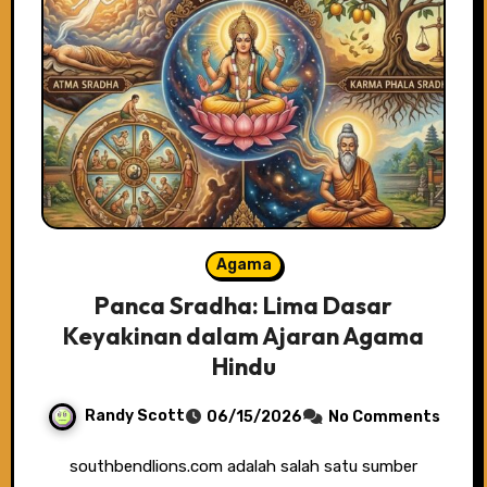
Agama
Panca Sradha: Lima Dasar
Keyakinan dalam Ajaran Agama
Hindu
Randy Scott
06/15/2026
No Comments
southbendlions.com adalah salah satu sumber