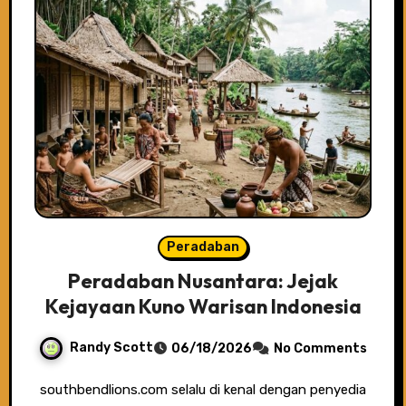
Peradaban
Peradaban Nusantara: Jejak
Kejayaan Kuno Warisan Indonesia
Randy Scott
06/18/2026
No Comments
southbendlions.com selalu di kenal dengan penyedia