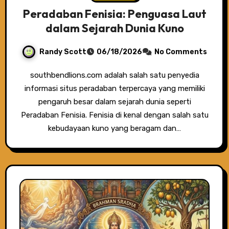
Peradaban Fenisia: Penguasa Laut
dalam Sejarah Dunia Kuno
Randy Scott
06/18/2026
No Comments
southbendlions.com adalah salah satu penyedia
informasi situs peradaban terpercaya yang memiliki
pengaruh besar dalam sejarah dunia seperti
Peradaban Fenisia. Fenisia di kenal dengan salah satu
kebudayaan kuno yang beragam dan…