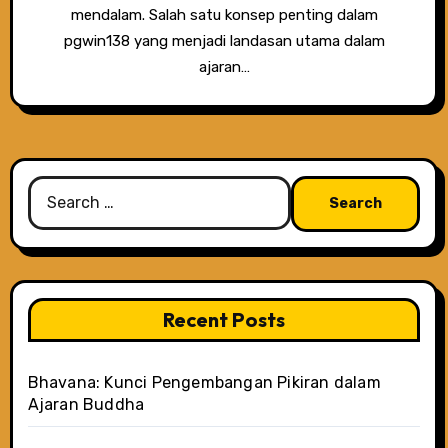
mendalam. Salah satu konsep penting dalam
pgwin138 yang menjadi landasan utama dalam
ajaran…
Search
for:
Recent Posts
Bhavana: Kunci Pengembangan Pikiran dalam
Ajaran Buddha