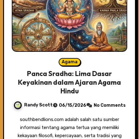
Agama
Panca Sradha: Lima Dasar
Keyakinan dalam Ajaran Agama
Hindu
Randy Scott
06/15/2026
No Comments
southbendlions.com adalah salah satu sumber
informasi tentang agama tertua yang memiliki
kekayaan filosofi, kepercayaan, serta tradisi yang