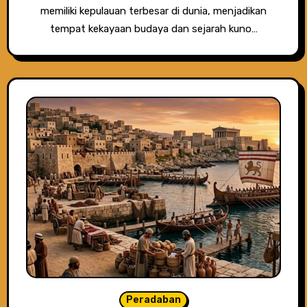
memiliki kepulauan terbesar di dunia, menjadikan
tempat kekayaan budaya dan sejarah kuno…
Peradaban