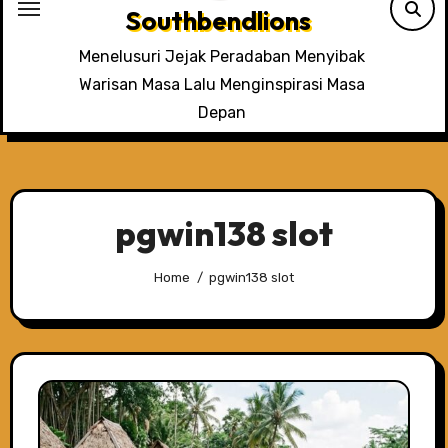
Southbendlions
Menelusuri Jejak Peradaban Menyibak
Warisan Masa Lalu Menginspirasi Masa
Depan
pgwin138 slot
Home
pgwin138 slot