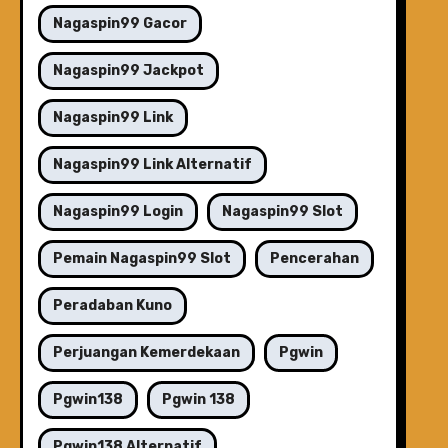
Nagaspin99 Gacor
Nagaspin99 Jackpot
Nagaspin99 Link
Nagaspin99 Link Alternatif
Nagaspin99 Login
Nagaspin99 Slot
Pemain Nagaspin99 Slot
Pencerahan
Peradaban Kuno
Perjuangan Kemerdekaan
Pgwin
Pgwin138
Pgwin 138
Pgwin138 Alternatif