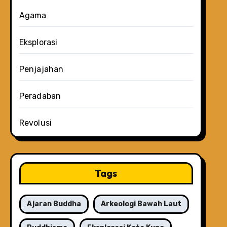
Agama
Eksplorasi
Penjajahan
Peradaban
Revolusi
Tags
Ajaran Buddha
Arkeologi Bawah Laut