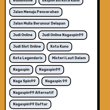
Buddhisme
Eksplorasi Kota Kuno
Jalan Menuju Pencerahan
Jalan Mulia Berunsur Delapan
Judi Online
Judi Online Nagaspin99
Judi Slot Online
Kota Kuno
Kota Legendaris
Misteri Laut Dalam
Nagaspin
Nagaspin99
Naga Spin99
Nagaspin 99
Nagaspin99 Alternatif
Nagaspin99 Daftar