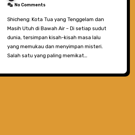
No Comments
Shicheng: Kota Tua yang Tenggelam dan
Masih Utuh di Bawah Air – Di setiap sudut
dunia, tersimpan kisah-kisah masa lalu
yang memukau dan menyimpan misteri.
Salah satu yang paling memikat…