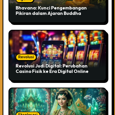
Bhavana: Kunci Pengembangan
Pikiran dalam Ajaran Buddha
Revolusi
Revolusi Judi Digital: Perubahan
Casino Fisik ke Era Digital Online
Eksplorasi