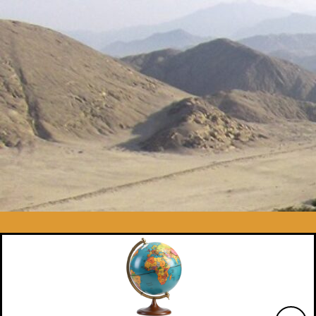
Skip
to
content