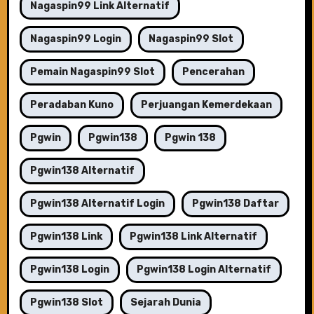
Nagaspin99 Link Alternatif
Nagaspin99 Login
Nagaspin99 Slot
Pemain Nagaspin99 Slot
Pencerahan
Peradaban Kuno
Perjuangan Kemerdekaan
Pgwin
Pgwin138
Pgwin 138
Pgwin138 Alternatif
Pgwin138 Alternatif Login
Pgwin138 Daftar
Pgwin138 Link
Pgwin138 Link Alternatif
Pgwin138 Login
Pgwin138 Login Alternatif
Pgwin138 Slot
Sejarah Dunia