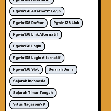
Pgwin138 Alternatif Login
Pgwin138 Daftar
Pgwin138 Link
Pgwin138 Link Alternatif
Pgwin138 Login
Pgwin138 Login Alternatif
Pgwin138 Slot
Sejarah Dunia
Sejarah Indonesia
Sejarah Timur Tengah
Situs Nagaspin99