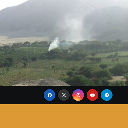
 dari Minangkabau
Presiden Ir. Soekarno: Perjuangan