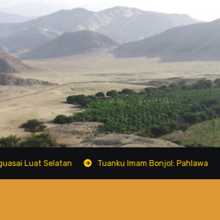
 Selatan
Tuanku Imam Bonjol: Pahlawan Perang Padri