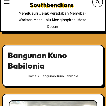
Southbendlions
Menelusuri Jejak Peradaban Menyibak
Warisan Masa Lalu Menginspirasi Masa
Depan
Bangunan Kuno
Babilonia
Home
Bangunan Kuno Babilonia