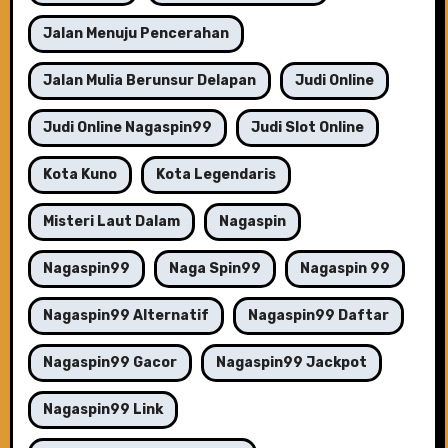
Jalan Menuju Pencerahan
Jalan Mulia Berunsur Delapan
Judi Online
Judi Online Nagaspin99
Judi Slot Online
Kota Kuno
Kota Legendaris
Misteri Laut Dalam
Nagaspin
Nagaspin99
Naga Spin99
Nagaspin 99
Nagaspin99 Alternatif
Nagaspin99 Daftar
Nagaspin99 Gacor
Nagaspin99 Jackpot
Nagaspin99 Link