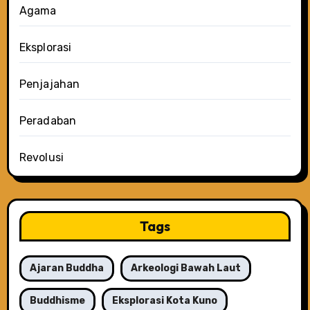
Agama
Eksplorasi
Penjajahan
Peradaban
Revolusi
Tags
Ajaran Buddha
Arkeologi Bawah Laut
Buddhisme
Eksplorasi Kota Kuno