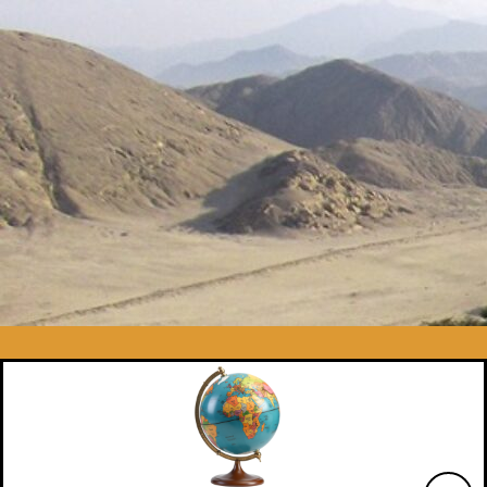
Skip
to
content