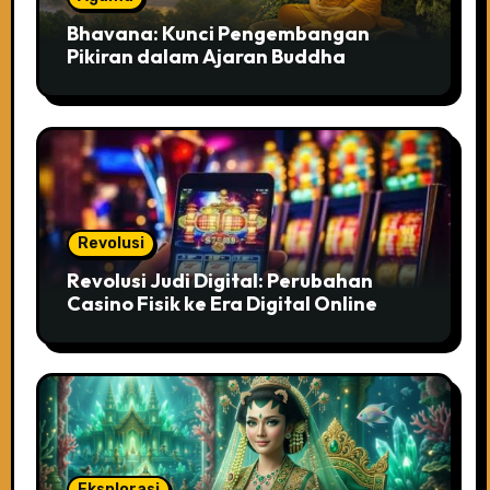
Bhavana: Kunci Pengembangan
Pikiran dalam Ajaran Buddha
Revolusi
Revolusi Judi Digital: Perubahan
Casino Fisik ke Era Digital Online
Eksplorasi