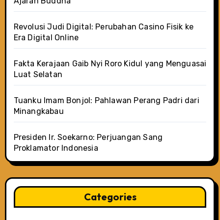
Ajaran Buddha
Revolusi Judi Digital: Perubahan Casino Fisik ke
Era Digital Online
Fakta Kerajaan Gaib Nyi Roro Kidul yang Menguasai
Luat Selatan
Tuanku Imam Bonjol: Pahlawan Perang Padri dari
Minangkabau
Presiden Ir. Soekarno: Perjuangan Sang
Proklamator Indonesia
Categories