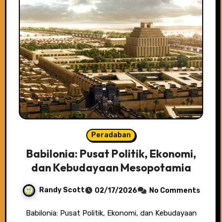
Peradaban
Babilonia: Pusat Politik, Ekonomi,
dan Kebudayaan Mesopotamia
Randy Scott
02/17/2026
No Comments
Babilonia: Pusat Politik, Ekonomi, dan Kebudayaan