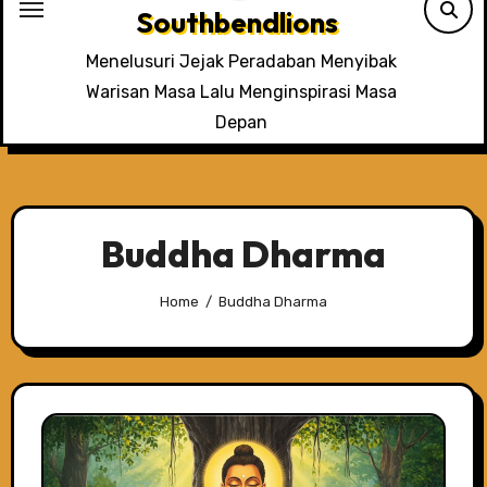
Southbendlions
Menelusuri Jejak Peradaban Menyibak
Warisan Masa Lalu Menginspirasi Masa
Depan
Buddha Dharma
Home
Buddha Dharma