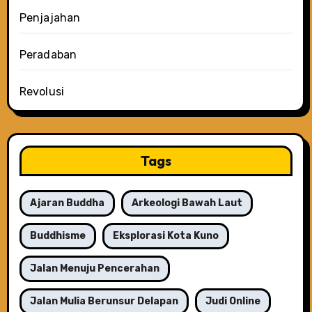
Penjajahan
Peradaban
Revolusi
Tags
Ajaran Buddha
Arkeologi Bawah Laut
Buddhisme
Eksplorasi Kota Kuno
Jalan Menuju Pencerahan
Jalan Mulia Berunsur Delapan
Judi Online