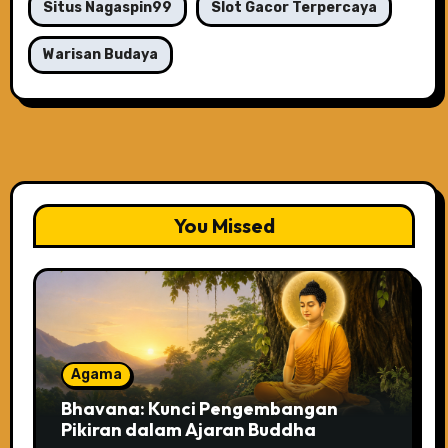
Situs Nagaspin99
Slot Gacor Terpercaya
Warisan Budaya
You Missed
Agama
Bhavana: Kunci Pengembangan
Pikiran dalam Ajaran Buddha