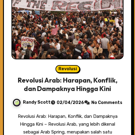
Revolusi
Revolusi Arab: Harapan, Konflik,
dan Dampaknya Hingga Kini
Randy Scott
02/04/2026
No Comments
Revolusi Arab: Harapan, Konflik, dan Dampaknya
Hingga Kini – Revolusi Arab, yang lebih dikenal
sebagai Arab Spring, merupakan salah satu