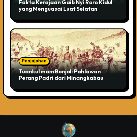
Fakta Kerajaan Gaib Nyi Roro Kidul
yang Menguasai Luat Selatan
Penjajahan
Tuanku Imam Bonjol: Pahlawan
Perang Padri dari Minangkabau