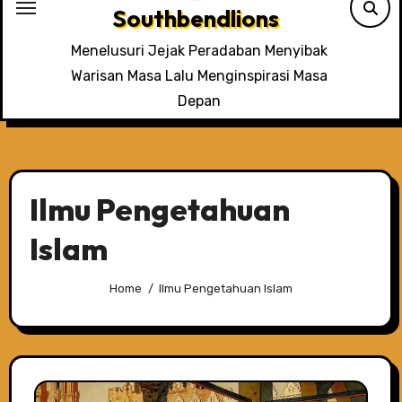
Southbendlions
Menelusuri Jejak Peradaban Menyibak
Warisan Masa Lalu Menginspirasi Masa
Depan
Ilmu Pengetahuan
Islam
Home
Ilmu Pengetahuan Islam