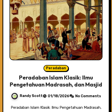
Peradaban
Peradaban Islam Klasik: Ilmu
Pengetahuan Madrasah, dan Masjid
Randy Scott
01/18/2026
No Comments
Peradaban Islam Klasik: Ilmu Pengetahuan Madrasah,