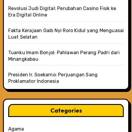
Revolusi Judi Digital: Perubahan Casino Fisik ke
Era Digital Online
Fakta Kerajaan Gaib Nyi Roro Kidul yang Menguasai
Luat Selatan
Tuanku Imam Bonjol: Pahlawan Perang Padri dari
Minangkabau
Presiden Ir. Soekarno: Perjuangan Sang
Proklamator Indonesia
Categories
Agama