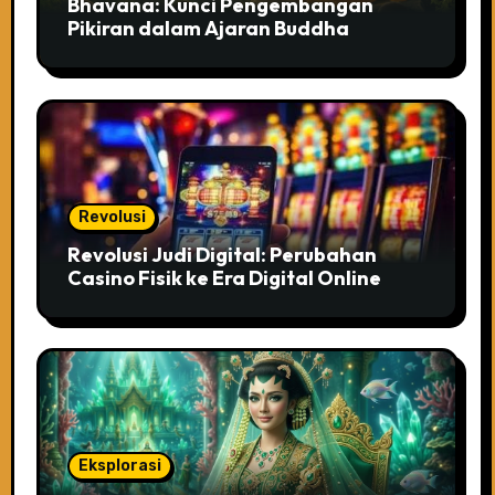
Bhavana: Kunci Pengembangan
Pikiran dalam Ajaran Buddha
Revolusi
Revolusi Judi Digital: Perubahan
Casino Fisik ke Era Digital Online
Eksplorasi