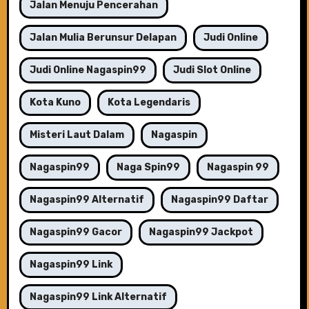
Jalan Menuju Pencerahan
Jalan Mulia Berunsur Delapan
Judi Online
Judi Online Nagaspin99
Judi Slot Online
Kota Kuno
Kota Legendaris
Misteri Laut Dalam
Nagaspin
Nagaspin99
Naga Spin99
Nagaspin 99
Nagaspin99 Alternatif
Nagaspin99 Daftar
Nagaspin99 Gacor
Nagaspin99 Jackpot
Nagaspin99 Link
Nagaspin99 Link Alternatif