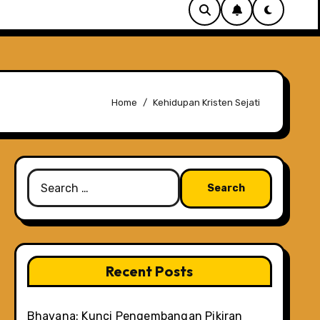
Home
Kehidupan Kristen Sejati
Search
for:
Recent Posts
Bhavana: Kunci Pengembangan Pikiran