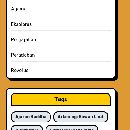
Agama
Eksplorasi
Penjajahan
Peradaban
Revolusi
Tags
Ajaran Buddha
Arkeologi Bawah Laut