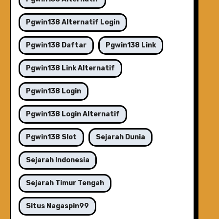
Pgwin138 Alternatif Login
Pgwin138 Daftar
Pgwin138 Link
Pgwin138 Link Alternatif
Pgwin138 Login
Pgwin138 Login Alternatif
Pgwin138 Slot
Sejarah Dunia
Sejarah Indonesia
Sejarah Timur Tengah
Situs Nagaspin99