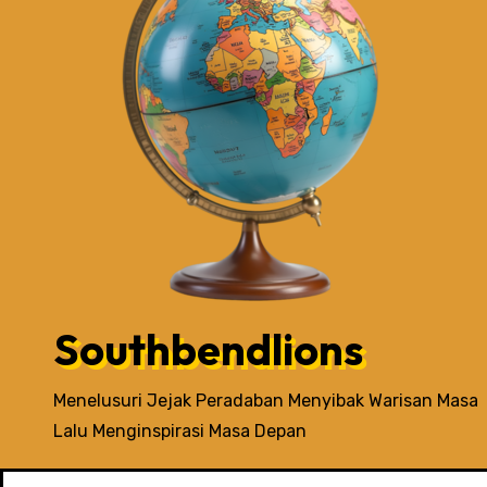
Southbendlions
Menelusuri Jejak Peradaban Menyibak Warisan Masa
Lalu Menginspirasi Masa Depan