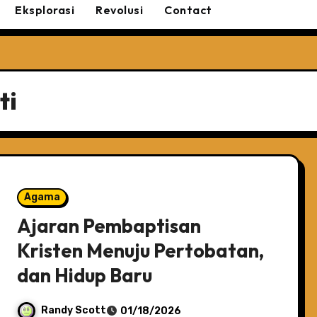
Eksplorasi
Revolusi
Contact
ti
Agama
Ajaran Pembaptisan
Kristen Menuju Pertobatan,
dan Hidup Baru
Randy Scott
01/18/2026