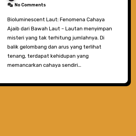
No Comments
Bioluminescent Laut: Fenomena Cahaya
Ajaib dari Bawah Laut – Lautan menyimpan
misteri yang tak terhitung jumlahnya. Di
balik gelombang dan arus yang terlihat
tenang, terdapat kehidupan yang
memancarkan cahaya sendiri…