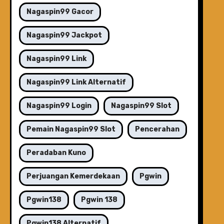
Nagaspin99 Gacor
Nagaspin99 Jackpot
Nagaspin99 Link
Nagaspin99 Link Alternatif
Nagaspin99 Login
Nagaspin99 Slot
Pemain Nagaspin99 Slot
Pencerahan
Peradaban Kuno
Perjuangan Kemerdekaan
Pgwin
Pgwin138
Pgwin 138
Pgwin138 Alternatif