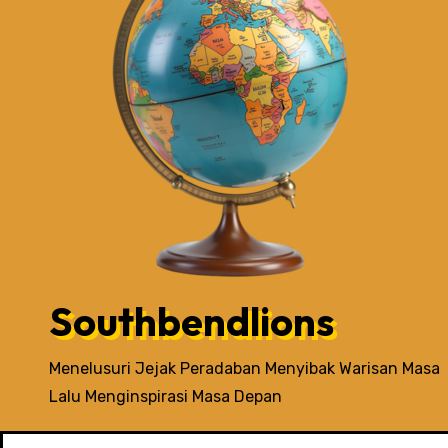
Southbendlions
Menelusuri Jejak Peradaban Menyibak Warisan Masa
Lalu Menginspirasi Masa Depan