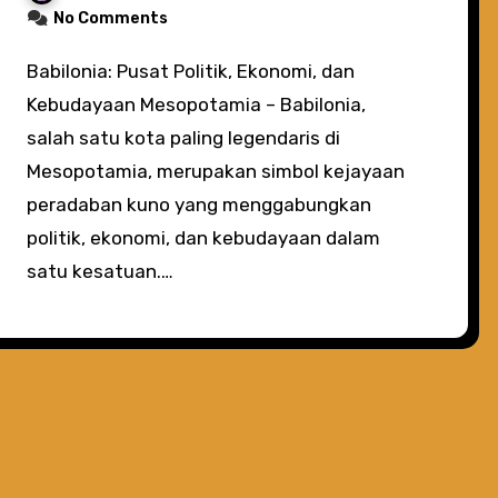
No Comments
Babilonia: Pusat Politik, Ekonomi, dan
Kebudayaan Mesopotamia – Babilonia,
salah satu kota paling legendaris di
Mesopotamia, merupakan simbol kejayaan
peradaban kuno yang menggabungkan
politik, ekonomi, dan kebudayaan dalam
satu kesatuan.…