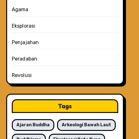
Agama
Eksplorasi
Penjajahan
Peradaban
Revolusi
Tags
Ajaran Buddha
Arkeologi Bawah Laut