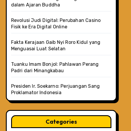
dalam Ajaran Buddha
Revolusi Judi Digital: Perubahan Casino
Fisik ke Era Digital Online
Fakta Kerajaan Gaib Nyi Roro Kidul yang
Menguasai Luat Selatan
Tuanku Imam Bonjol: Pahlawan Perang
Padri dari Minangkabau
Presiden Ir. Soekarno: Perjuangan Sang
Proklamator Indonesia
Categories