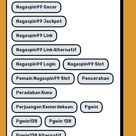
Nagaspin99 Gacor
Nagaspin99 Jackpot
Nagaspin99 Link
Nagaspin99 Link Alternatif
Nagaspin99 Login
Nagaspin99 Slot
Pemain Nagaspin99 Slot
Pencerahan
Peradaban Kuno
Perjuangan Kemerdekaan
Pgwin
Pgwin138
Pgwin 138
Pgwin138 Alternatif