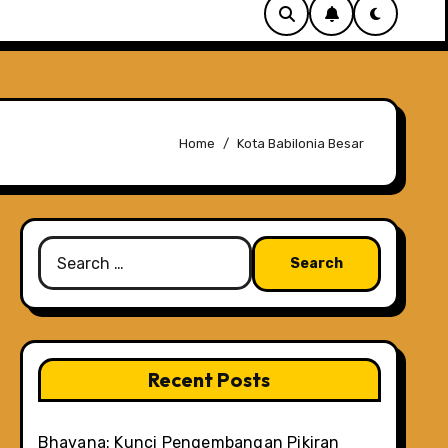
Home
Kota Babilonia Besar
Search
for:
Recent Posts
Bhavana: Kunci Pengembangan Pikiran