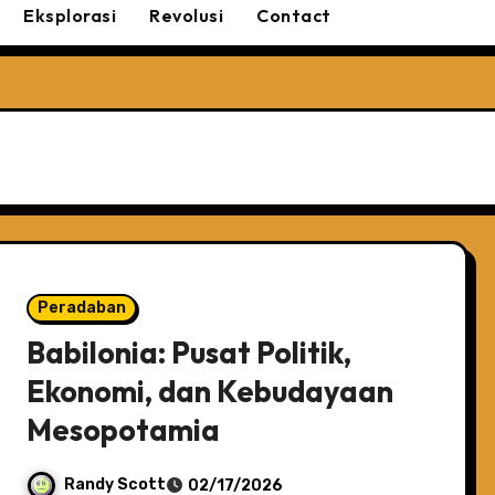
Eksplorasi
Revolusi
Contact
Peradaban
Babilonia: Pusat Politik,
Ekonomi, dan Kebudayaan
Mesopotamia
Randy Scott
02/17/2026