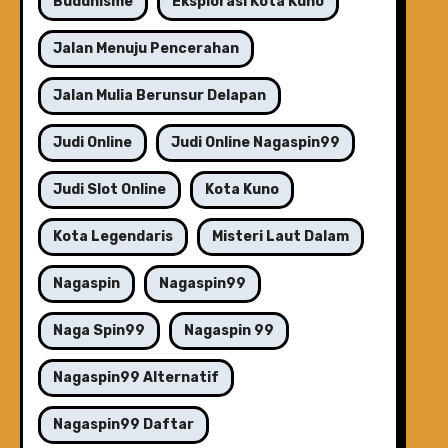
Buddhisme
Eksplorasi Kota Kuno
Jalan Menuju Pencerahan
Jalan Mulia Berunsur Delapan
Judi Online
Judi Online Nagaspin99
Judi Slot Online
Kota Kuno
Kota Legendaris
Misteri Laut Dalam
Nagaspin
Nagaspin99
Naga Spin99
Nagaspin 99
Nagaspin99 Alternatif
Nagaspin99 Daftar