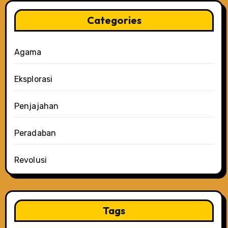
Categories
Agama
Eksplorasi
Penjajahan
Peradaban
Revolusi
Tags