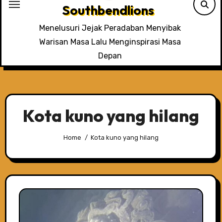
Southbendlions
Menelusuri Jejak Peradaban Menyibak
Warisan Masa Lalu Menginspirasi Masa
Depan
Kota kuno yang hilang
Home
Kota kuno yang hilang