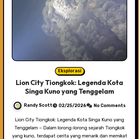
Eksplorasi
Lion City Tiongkok: Legenda Kota
Singa Kuno yang Tenggelam
Randy Scott
02/25/2026
No Comments
Lion City Tiongkok: Legenda Kota Singa Kuno yang
Tenggelam – Dalam lorong-lorong sejarah Tiongkok
yang kuno, terdapat cerita yang menarik dan memikat