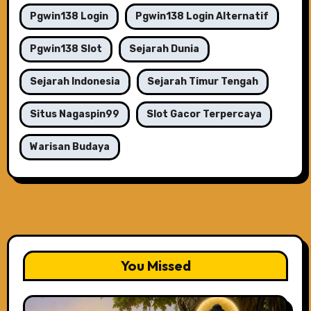
Pgwin138 Login
Pgwin138 Login Alternatif
Pgwin138 Slot
Sejarah Dunia
Sejarah Indonesia
Sejarah Timur Tengah
Situs Nagaspin99
Slot Gacor Terpercaya
Warisan Budaya
You Missed