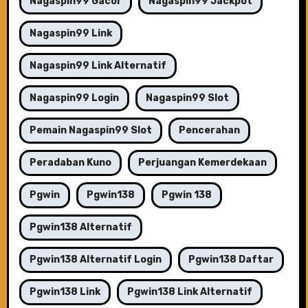
Nagaspin99 Gacor
Nagaspin99 Jackpot
Nagaspin99 Link
Nagaspin99 Link Alternatif
Nagaspin99 Login
Nagaspin99 Slot
Pemain Nagaspin99 Slot
Pencerahan
Peradaban Kuno
Perjuangan Kemerdekaan
Pgwin
Pgwin138
Pgwin 138
Pgwin138 Alternatif
Pgwin138 Alternatif Login
Pgwin138 Daftar
Pgwin138 Link
Pgwin138 Link Alternatif